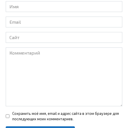
Имя
*
Email
*
Сайт
Комментарий
Сохранить моё имя, email и адрес сайта в этом браузере для
последующих моих комментариев.