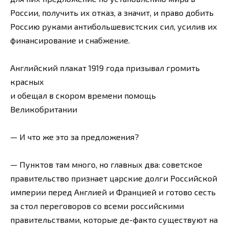
России, получить их отказ, а значит, и право добить
Россию руками антибольшевистских сил, усилив их
финансирование и снабжение.
Английский плакат 1919 года призывал громить
красных
и обещал в скором времени помощь
Великобритании
— И что же это за предложения?
— Пунктов там много, но главных два: советское
правительство признает царские долги Российской
империи перед Англией и Францией и готово сесть
за стол переговоров со всеми российскими
правительствами, которые де-факто существуют на