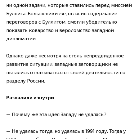
ни одной задачи, которые ставились перед миссией
Буллита. Большевики же, огласив содержание
переговоров с Буллитом, смогли убедительно
показать коварство и вероломство западной
дипломатии.
Однако даже несмотря на столь непредвиденное
развитие ситуации, западные заговорщики не
пытались отказываться от своей деятельности по
разделу России.
Развалили изнутри
— Почему же эта идея Западу не удалась?
— Не удалась тогда, но удалась в 1991 году. Тогда у