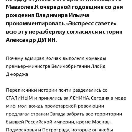
Мавзолее.К очередной годовщине со дня
рождения Владимира Ильича
прокомментировать «Экспресс газете»
всю эту неразбериху согласился историк
Александр ДУГИН.
Почему адмирал Колчак выполнял команды
премьер-министра Великобритании Ллойд
Джорджа
Переписчики истории почти разделались со
СТАЛИНЫМ и принялись за ЛЕНИНА. Сегодня в моде
миф: мол, вождь пролетарской революции
предлагал странам Запада забрать все территории
бывшей Российской империи, кроме Москвы,
Подмосковья и Петрограда, которые он якобы