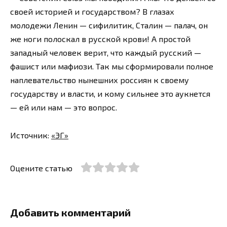
своей историей и государством? В глазах
молодежи Ленин — сифилитик, Сталин — палач, он
же ноги полоскал в русской крови! А простой
западный человек верит, что каждый русский —
фашист или мафиози. Так мы сформировали полное
наплевательство нынешних россиян к своему
государству и власти, и кому сильнее это аукнется
— ей или нам — это вопрос.
Источник:
«ЭГ»
Оцените статью
Добавить комментарий