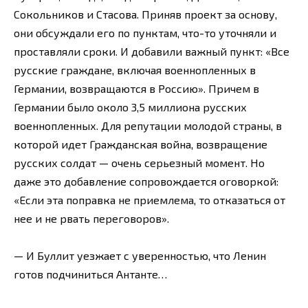
Сокольников и Стасова. Приняв проект за основу,
они обсуждали его по пунктам, что-то уточняли и
проставляли сроки. И добавили важный пункт: «Все
русские граждане, включая военнопленных в
Германии, возвращаются в Россию». Причем в
Германии было около 3,5 миллиона русских
военнопленных. Для репутации молодой страны, в
которой идет Гражданская война, возвращение
русских солдат — очень серьезный момент. Но
даже это добавление сопровождается оговоркой:
«Если эта поправка не приемлема, то отказаться от
нее и не рвать переговоров».
— И Буллит уезжает с уверенностью, что Ленин
готов подчиниться Антанте…