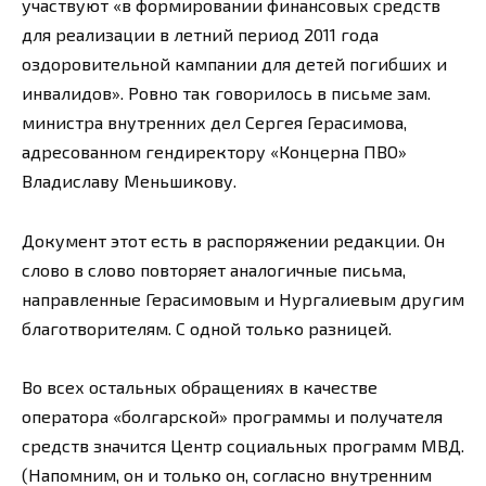
участвуют «в формировании финансовых средств
для реализации в летний период 2011 года
оздоровительной кампании для детей погибших и
инвалидов». Ровно так говорилось в письме зам.
министра внутренних дел Сергея Герасимова,
адресованном гендиректору «Концерна ПВО»
Владиславу Меньшикову.
Документ этот есть в распоряжении редакции. Он
слово в слово повторяет аналогичные письма,
направленные Герасимовым и Нургалиевым другим
благотворителям. С одной только разницей.
Во всех остальных обращениях в качестве
оператора «болгарской» программы и получателя
средств значится Центр социальных программ МВД.
(Напомним, он и только он, согласно внутренним