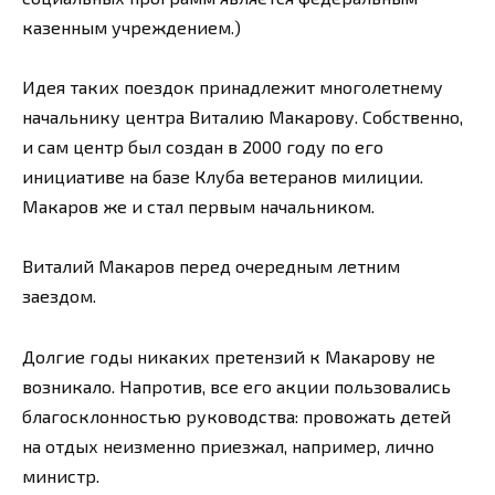
казенным учреждением.)
Идея таких поездок принадлежит многолетнему
начальнику центра Виталию Макарову. Собственно,
и сам центр был создан в 2000 году по его
инициативе на базе Клуба ветеранов милиции.
Макаров же и стал первым начальником.
Виталий Макаров перед очередным летним
заездом.
Долгие годы никаких претензий к Макарову не
возникало. Напротив, все его акции пользовались
благосклонностью руководства: провожать детей
на отдых неизменно приезжал, например, лично
министр.