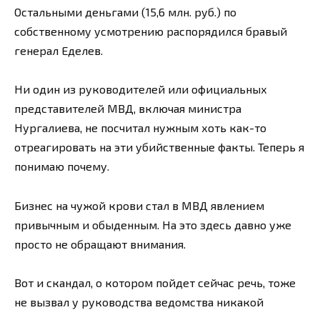
Остальными деньгами (15,6 млн. руб.) по
собственному усмотрению распорядился бравый
генерал Еделев.
Ни один из руководителей или официальных
представителей МВД, включая министра
Нургалиева, не посчитал нужным хоть как-то
отреагировать на эти убийственные факты. Теперь я
понимаю почему.
Бизнес на чужой крови стал в МВД явлением
привычным и обыденным. На это здесь давно уже
просто не обращают внимания.
Вот и скандал, о котором пойдет сейчас речь, тоже
не вызвал у руководства ведомства никакой