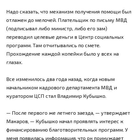
Надо сказать, что механизм получения помощи был
отлажен до мелочей. Плательщик по письму МВД
(подписывал либо министр, либо его зам)
переводил целевые деньги в Центр социальных
программ. Там отчитывались по смете.
Прохождение каждой копейки было у всех на
глазах.
Все изменилось два года назад, когда новым
начальником кадрового департамента МВД и
куратором ЦСП стал Владимир Кубышко.
— После первого же летнего заезда, — утверждает
Макаров, — Кубышко начал проявлять интерес к
финансированию благотворительных программ. У
меня появилась информация, что он принуждает