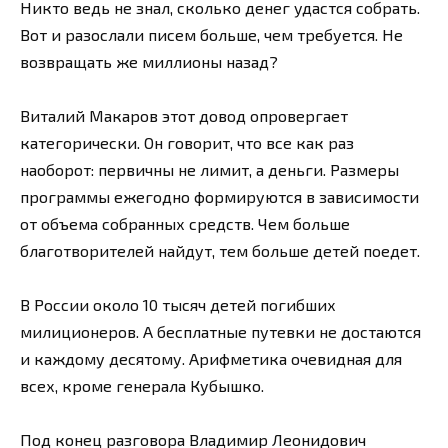
Никто ведь не знал, сколько денег удастся собрать.
Вот и разослали писем больше, чем требуется. Не
возвращать же миллионы назад?
Виталий Макаров этот довод опровергает
категорически. Он говорит, что все как раз
наоборот: первичны не лимит, а деньги. Размеры
программы ежегодно формируются в зависимости
от объема собранных средств. Чем больше
благотворителей найдут, тем больше детей поедет.
В России около 10 тысяч детей погибших
милиционеров. А бесплатные путевки не достаются
и каждому десятому. Арифметика очевидная для
всех, кроме генерала Кубышко.
Под конец разговора Владимир Леонидович