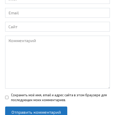
*
Email
*
Сайт
Комментарий
Сохранить моё имя, email и адрес сайта в этом браузере для
последующих моих комментариев.