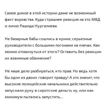
Самое дикое в этой истории даже не возможный
факт воровства. Куда страшнее реакция на это МВД
и лично Рашида Нургалиева.
Не базарные бабы сошлись в крике, серьезные
руководители с большими погонами на плечах. Как
можно отмахнуться от этого? Оставить без реакции
их взаимные обвинения?
Не наше дело разбираться, кто прав. Но ведь хотя
бы один из двоих говорит правду! А это значит, что
высокие полицейские начальники действительно
запускали руку в сиротские деньги, ну, или как
минимум пытались запустить…