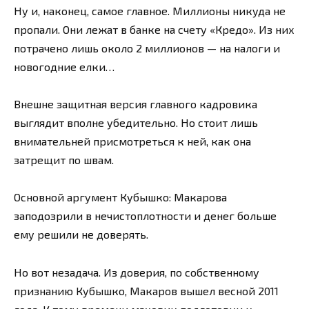
Ну и, наконец, самое главное. Миллионы никуда не
пропали. Они лежат в банке на счету «Кредо». Из них
потрачено лишь около 2 миллионов — на налоги и
новогодние елки…
Внешне защитная версия главного кадровика
выглядит вполне убедительно. Но стоит лишь
внимательней присмотреться к ней, как она
затрещит по швам.
Основной аргумент Кубышко: Макарова
заподозрили в нечистоплотности и денег больше
ему решили не доверять.
Но вот незадача. Из доверия, по собственному
признанию Кубышко, Макаров вышел весной 2011