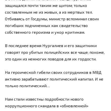
защищался почти таким же щитом; только
составленным не из живых, а из мертвых тел.
Отбиваясь от Госдумы, министр вспоминал своих
погибших подчиненных как свидетельство
собственного героизма и укор критикам.
В последнее время Нургалиев и его защитники
говорят про убитых полицейских все чаще; похоже,
это один из немногих поводов для их гордости.
На героической гибели своих сотрудников в МВД
активно зарабатывают политический капитал. И не
только политический…
Нам стали известны подробности нового
коррупционного скандала в «обновленной»