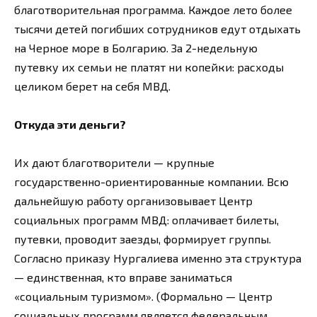
благотворительная программа. Каждое лето более
тысячи детей погибших сотрудников едут отдыхать
на Черное море в Болгарию. За 2-недельную
путевку их семьи не платят ни копейки: расходы
целиком берет на себя МВД.
Откуда эти деньги?
Их дают благотворители — крупные
государственно-ориентированные компании. Всю
дальнейшую работу организовывает Центр
социальных программ МВД: оплачивает билеты,
путевки, проводит заезды, формирует группы.
Согласно приказу Нургалиева именно эта структура
— единственная, кто вправе заниматься
«социальным туризмом». (Формально — Центр
социальных программ является федеральным