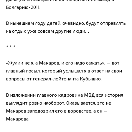
Болгарию-2011.
В нынешнем году детей, очевидно, будут отправлять
на отдых уже совсем другие люди…
* * *
«Жулик не я, а Макаров, и его надо сажать», — вот
главный посыл, который услышал я в ответ на свои
вопросы от генерал-лейтенанта Кубышко.
В изложении главного кадровика МВД вся история
выглядит ровно наоборот. Оказывается, это не
Макаров заподозрил его в воровстве, а он —
Макарова.