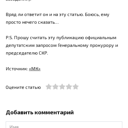
Вряд ли ответит он и на эту статью. Боюсь, ему
просто нечего сказать…
Р.S. Прошу считать эту публикацию официальным
депутатским запросом Генеральному прокурору и
председателю СКР.
Источник:
«МК»
Оцените статью
Добавить комментарий
Имя