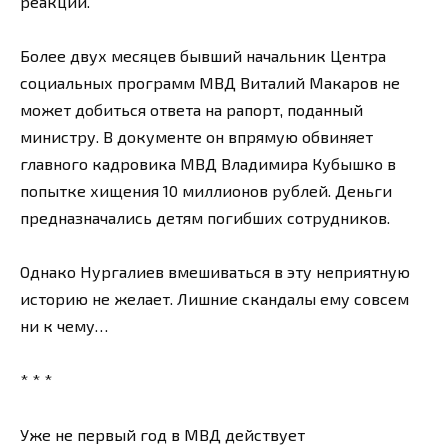
реакции.
Более двух месяцев бывший начальник Центра
социальных программ МВД Виталий Макаров не
может добиться ответа на рапорт, поданный
министру. В документе он впрямую обвиняет
главного кадровика МВД Владимира Кубышко в
попытке хищения 10 миллионов рублей. Деньги
предназначались детям погибших сотрудников.
Однако Нургалиев вмешиваться в эту неприятную
историю не желает. Лишние скандалы ему совсем
ни к чему…
* * *
Уже не первый год в МВД действует