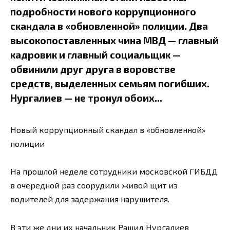
подробности нового коррупционного
скандала в «обновленной» полиции. Два
высокопоставленных чина МВД — главный
кадровик и главный социальщик —
обвинили друг друга в воровстве
средств, выделенных семьям погибших.
Нургалиев — не тронул обоих...
Новый коррупционный скандал в «обновленной»
полиции
На прошлой неделе сотрудники московской ГИБДД
в очередной раз соорудили живой щит из
водителей для задержания нарушителя.
В эти же дни их начальник Рашид Нургалиев