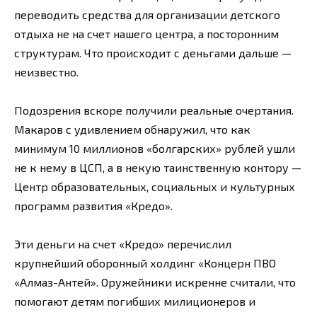
переводить средства для организации детского
отдыха не на счет нашего центра, а посторонним
структурам. Что происходит с деньгами дальше —
неизвестно.
Подозрения вскоре получили реальные очертания.
Макаров с удивлением обнаружил, что как
минимум 10 миллионов «болгарских» рублей ушли
не к нему в ЦСП, а в некую таинственную контору —
Центр образовательных, социальных и культурных
программ развития «Кредо».
Эти деньги на счет «Кредо» перечислил
крупнейший оборонный холдинг «Концерн ПВО
«Алмаз-Антей». Оружейники искренне считали, что
помогают детям погибших милиционеров и