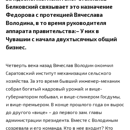
Белковский связывает это назначение
Федорова с протекцией Вячеслава
Володина, в то время руководителя
аппарата правительства:– У них в
Чувашии с начала двухтысячных общий
бизнес.
Четверть века назад Вячеслав Володин окончил
Саратовский институт механизации сельского
хозяйства. За это время бывший инженер-механик
собрал богатый кадровый урожай: и вице-
губернатором побывал, и вице-спикером Госдумы,
и вице-премьером. В конце прошлого года он вырос
до другого «вице» – до первого зам. главы
администрации президента. Вместе с Володиным
созревала и его команда. Кто в нее входит? Кто