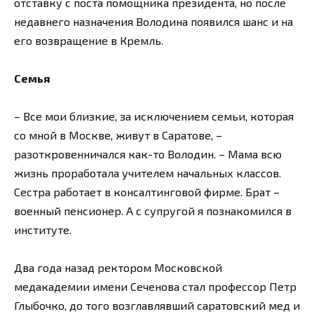
отставку с поста помощника президента, но после
недавнего назначения Володина появился шанс и на
его возвращение в Кремль.
Семья
– Все мои близкие, за исключением семьи, которая
со мной в Москве, живут в Саратове, –
разоткровенничался как-то Володин. – Мама всю
жизнь проработала учителем начальных классов.
Сестра работает в консалтинговой фирме. Брат –
военный пенсионер. А с супругой я познакомился в
институте.
Два года назад ректором Московской
медакадемии имени Сеченова стал профессор Петр
Глыбочко, до того возглавлявший саратовский мед и