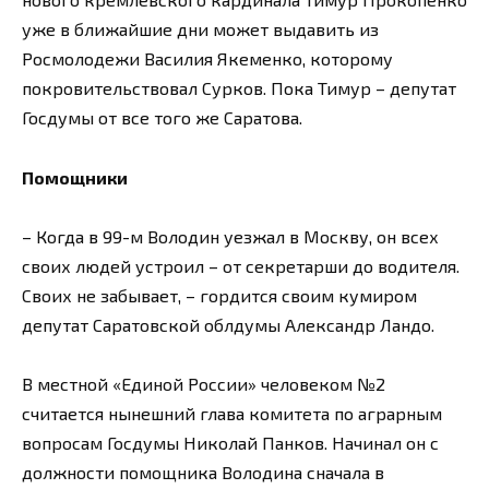
уже в ближайшие дни может выдавить из
Росмолодежи Василия Якеменко, которому
покровительствовал Сурков. Пока Тимур – депутат
Госдумы от все того же Саратова.
Помощники
– Когда в 99-м Володин уезжал в Москву, он всех
своих людей устроил – от секретарши до водителя.
Своих не забывает, – гордится своим кумиром
депутат Саратовской облдумы Александр Ландо.
В местной «Единой России» человеком №2
считается нынешний глава комитета по аграрным
вопросам Госдумы Николай Панков. Начинал он с
должности помощника Володина сначала в