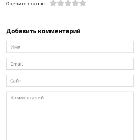
Оцените статью
Добавить комментарий
Имя
*
Email
*
Сайт
Комментарий