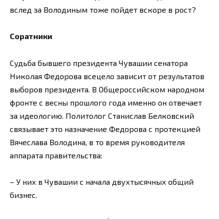
вслед за Володиным тоже пойдет вскоре в рост?
Соратники
Судьба бывшего президента Чувашии сенатора
Николая Федорова всецело зависит от результатов
выборов президента. В Общероссийском народном
фронте с весны прошлого года именно он отвечает
за идеологию. Политолог Станислав Белковский
связывает это назначение Федорова с протекцией
Вячеслава Володина, в то время руководителя
аппарата правительства:
– У них в Чувашии с начала двухтысячных общий
бизнес.