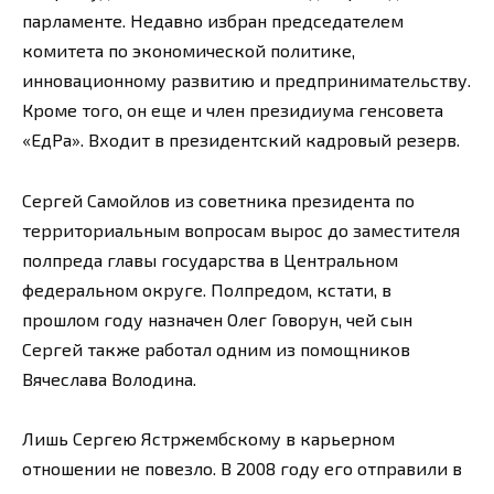
парламенте. Недавно избран председателем
комитета по экономической политике,
инновационному развитию и предпринимательству.
Кроме того, он еще и член президиума генсовета
«ЕдРа». Входит в президентский кадровый резерв.
Сергей Самойлов из советника президента по
территориальным вопросам вырос до заместителя
полпреда главы государства в Центральном
федеральном округе. Полпредом, кстати, в
прошлом году назначен Олег Говорун, чей сын
Сергей также работал одним из помощников
Вячеслава Володина.
Лишь Сергею Ястржембскому в карьерном
отношении не повезло. В 2008 году его отправили в