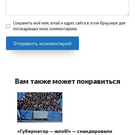
Сохранить моё имя, email и адрес сайта в этом браузере для
последующих моих комментариев.
Вам также может понравиться
«Губернатор — жлоб!» — скандировали