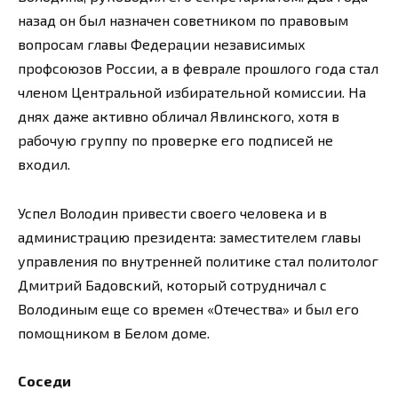
назад он был назначен советником по правовым
вопросам главы Федерации независимых
профсоюзов России, а в феврале прошлого года стал
членом Центральной избирательной комиссии. На
днях даже активно обличал Явлинского, хотя в
рабочую группу по проверке его подписей не
входил.
Успел Володин привести своего человека и в
администрацию президента: заместителем главы
управления по внутренней политике стал политолог
Дмитрий Бадовский, который сотрудничал с
Володиным еще со времен «Отечества» и был его
помощником в Белом доме.
Соседи