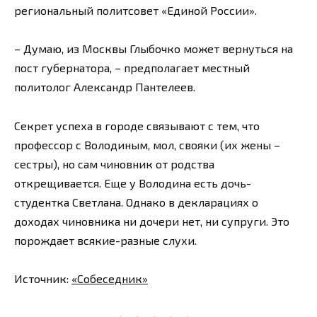
региональный политсовет «Единой России».
– Думаю, из Москвы Глыбочко может вернуться на
пост губернатора, – предполагает местный
политолог Александр Пантелеев.
Секрет успеха в городе связывают с тем, что
профессор с Володиным, мол, свояки (их жены –
сестры), но сам чиновник от родства
открещивается. Еще у Володина есть дочь-
студентка Светлана. Однако в декларациях о
доходах чиновника ни дочери нет, ни супруги. Это
порождает всякие-разные слухи.
Источник:
«Собеседник»