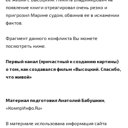
появление книги отреагировал очень резко и
пригрозил Марине судом, обвинив ее в искажении
фактов.
Фрагмент данного конфликта Вы можете
посмотреть ниже.
Первый канал (причастный к созданию картины)
о том, как создавался фильм «Высоцкий. Спасибо,
что живой»
Материал подготовил Анатолий Бабушкин
,
«КомпрИнфо.Ru»
В материале использована информация сайта