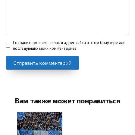
Сохранить моё имя, email и адрес сайта в этом браузере для
последующих моих комментариев.
Вам также может понравиться