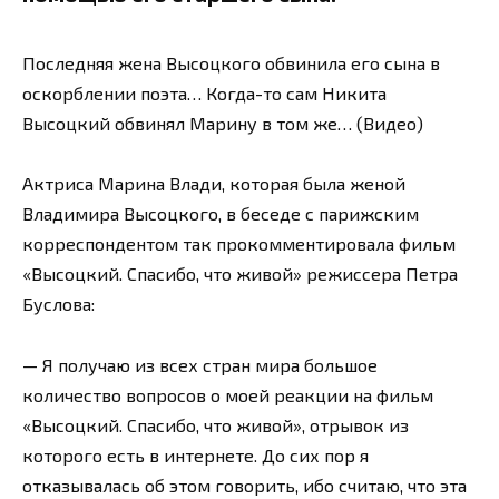
Последняя жена Высоцкого обвинила его сына в
оскорблении поэта… Когда-то сам Никита
Высоцкий обвинял Марину в том же… (Видео)
Актриса Марина Влади, которая была женой
Владимира Высоцкого, в беседе с парижским
корреспондентом так прокомментировала фильм
«Высоцкий. Спасибо, что живой» режиссера Петра
Буслова:
— Я получаю из всех стран мира большое
количество вопросов о моей реакции на фильм
«Высоцкий. Спасибо, что живой», отрывок из
которого есть в интернете. До сих пор я
отказывалась об этом говорить, ибо считаю, что эта