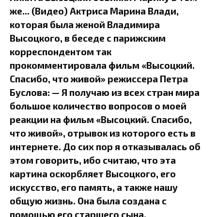
же... (Видео) Актриса Марина Влади,
которая была женой Владимира
Высоцкого, в беседе с парижским
корреспондентом так
прокомментировала фильм «Высоцкий.
Спасибо, что живой» режиссера Петра
Буслова: — Я получаю из всех стран мира
большое количество вопросов о моей
реакции на фильм «Высоцкий. Спасибо,
что живой», отрывок из которого есть в
интернете. До сих пор я отказывалась об
этом говорить, ибо считаю, что эта
картина оскорбляет Высоцкого, его
искусство, его память, а также нашу
общую жизнь. Она была создана с
помощью его старшего сына.