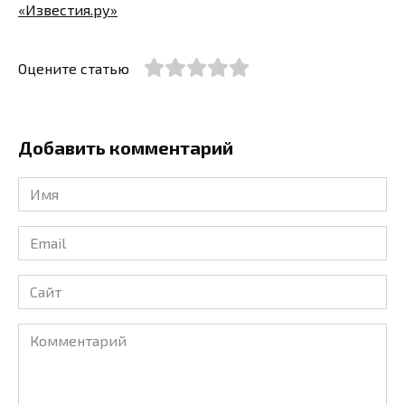
«Известия.ру»
Оцените статью
Добавить комментарий
Имя
*
Email
*
Сайт
Комментарий