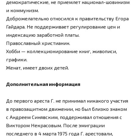
демократические, не приемлет национал-шовинизм
и коммунизм.
Доброжелательно относился к правительству Егора
Гайдара. Не поддерживает регулирование цен и
индексацию заработной платы.
Православный христианин.
Хобби — коллекционирование книг, живописи,
графики.
Женат, имеет двоих детей.
Дополнительная информация
До первого ареста Г. не принимал никакого участия
в правозащитном движении, но был близко знаком
с Андреем Синявским, поддерживал отношения с
Виктором Некрасовым. После эмиграции
последнего в 4 марта 1975 года Г. арестовали,