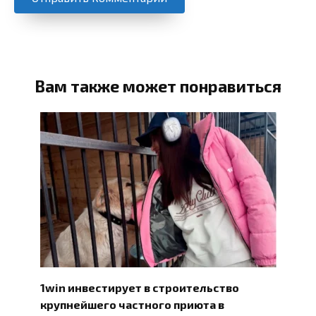
Вам также может понравиться
1win инвестирует в строительство
крупнейшего частного приюта в