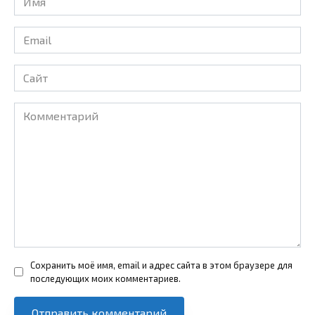
*
Email
*
Сайт
Комментарий
Сохранить моё имя, email и адрес сайта в этом браузере для
последующих моих комментариев.