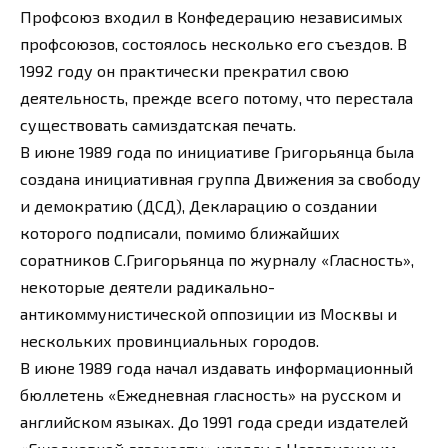
Профсоюз входил в Конфедерацию независимых
профсоюзов, состоялось несколько его съездов. В
1992 году он практически прекратил свою
деятельность, прежде всего потому, что перестала
существовать самиздатская печать.
В июне 1989 года по инициативе Григорьянца была
создана инициативная группа Движения за свободу
и демократию (ДСД), Декларацию о создании
которого подписали, помимо ближайших
соратников С.Григорьянца по журналу «Гласность»,
некоторые деятели радикально-
антикоммунистической оппозиции из Москвы и
нескольких провинциальных городов.
В июне 1989 года начал издавать информационный
бюллетень «Ежедневная гласность» на русском и
английском языках. До 1991 года среди издателей