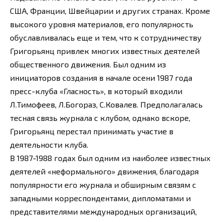
США, Франции, Швейцарии и других странах. Кроме
высокого уровня материалов, его популярность
обуславливалась еще и тем, что к сотрудничеству
Григорьянц привлек многих известных деятелей
общественного движения. Был одним из
инициаторов создания в начале осени 1987 года
пресс-клуба «Гласность», в который входили
Л.Тимофеев, Л.Богораз, С.Ковалев. Предполагалась
тесная связь журнала с клубом, однако вскоре,
Григорьянц перестал принимать участие в
деятельности клуба.
В 1987-1988 годах был одним из наиболее известных
деятелей «неформального» движения, благодаря
популярности его журнала и обширным связям с
западными корреспондентами, дипломатами и
представителями международных организаций,