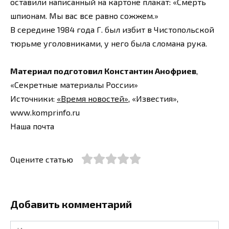
оставили написанный на картоне плакат: «Смерть
шпионам. Мы вас все равно сожжем.»
В середине 1984 года Г. был избит в Чистопольской
тюрьме уголовниками, у него была сломана рука.
Материал подготовил Константин Анофриев
,
«Секретные материалы России»
Источники:
«Время новостей»
, «Известия»,
www.komprinfo.ru
Наша почта
Оцените статью
Добавить комментарий
Имя