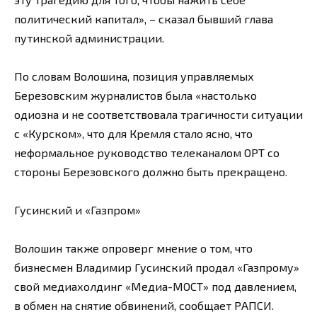
политический капитал», – сказал бывший глава
путинской администрации.
По словам Волошина, позиция управляемых
Березовским журналистов была «настолько
одиозна и не соответствовала трагичности ситуации
с «Курском», что для Кремля стало ясно, что
неформальное руководство телеканалом ОРТ со
стороны Березовского должно быть прекращено.
Гусинский и «Газпром»
Волошин также опроверг мнение о том, что
бизнесмен Владимир Гусинский продал «Газпрому»
свой медиахолдинг «Медиа-МОСТ» под давлением,
в обмен на снятие обвинений, сообщает РАПСИ.