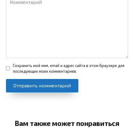
Сохранить моё имя, email и адрес сайта в этом браузере для
последующих моих комментариев.
Вам также может понравиться