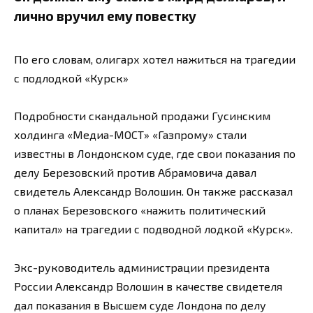
лично вручил ему повестку
По его словам, олигарх хотел нажиться на трагедии
с подлодкой «Курск»
Подробности скандальной продажи Гусинским
холдинга «Медиа-МОСТ» «Газпрому» стали
известны в Лондонском суде, где свои показания по
делу Березовский против Абрамовича давал
свидетель Александр Волошин. Он также рассказал
о планах Березовского «нажить политический
капитал» на трагедии с подводной лодкой «Курск».
Экс-руководитель администрации президента
России Александр Волошин в качестве свидетеля
дал показания в Высшем суде Лондона по делу