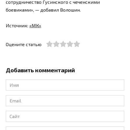
сотрудничество Гусинского с чеченскими
боевиками», — добавил Волошин.
Источник:
«МК»
Оцените статью
Добавить комментарий
Имя
*
Email
*
Сайт
Комментарий