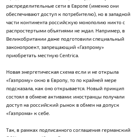
распределительные сети в Европе (именно они
обеспечивают доступ к потребителю), но в западной
части континента российскую монополию никто с
распростертыми объятиями не ждал. Например, в
Великобритании даже подготовили специальный
законопроект, запрещающий «Газпрому»
приобретать местную Centrica.
Новая энергетическая схема если и не открыла
«Газпрому» окно в Европу, то по крайней мере
подсказала, как оно открывается. Новый принцип
состоял в обмене активами: иностранцы получали
доступ на российский рынок в обмен на допуск
«Газпрома» к себе.
Так, в рамках подписанного соглашения германский