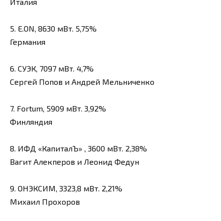
Италия
5. E.ON, 8630 мВт. 5,75%
Германия
6. СУЭК, 7097 мВт. 4,7%
Сергей Попов и Андрей Мельниченко
7. Fortum, 5909 мВт. 3,92%
Финляндия
8. ИФД «КапиталЪ» , 3600 мВт. 2,38%
Вагит Алекперов и Леонид Федун
9. ОНЭКСИМ, 3323,8 мВт. 2,21%
Михаил Прохоров