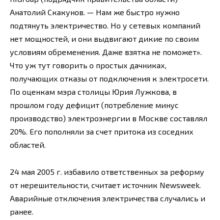
Анатолий Скакунов. — Нам же быстро нужно
подтянуть электричество. Но у сетевых компаний
нет мощностей, и они выдвигают дикие по своим
условиям обременения. Даже взятка не поможет».
Что уж тут говорить о простых дачниках,
получающих отказы от подключения к электросети.
По оценкам мэра столицы Юрия Лужкова, в
прошлом году дефицит (потребление минус
производство) электроэнергии в Москве составлял
20%. Его пополняли за счет притока из соседних
областей.
24 мая 2005 г. избавило ответственных за реформу
от нерешительности, считает источник Newsweek.
Аварийные отключения электричества случались и
ранее.