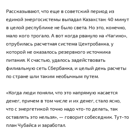
Рассказывают, что еще в советский период из
единой энергосистемы выпадал Казахстан: 40 минут
в целой республике не было света. Но это, конечно,
мало кого трогало. А вот когда рвануло на «Чагино»,
отрубилась расчетная система Центробанка, у
которой не оказалось резервного источника
питания. К счастью, удалось задействовать
филиальную сеть Сбербанка, и целый день расчеты
по стране шли таким необычным путем.
«Когда люди поняли, что это напрямую касается
денег, причем в том числе и их денег, стало ясно,
что с энергетикой точно надо что-то делать, так
оставлять это нельзя», — говорит собеседник. Тут-то
план Чубайса и заработал.