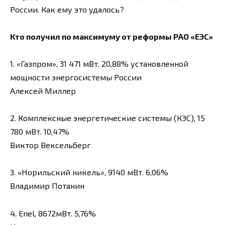
России. Как ему это удалось?
Кто получил по максимуму от реформы РАО «ЕЭС»
1. «Газпром», 31 471 мВт. 20,88% установленной
мощности энергосистемы России
Алексей Миллер
2. Комплексные энергетические системы (КЭС), 15
780 мВт. 10,47%
Виктор Вексельберг
3. «Норильский никель», 9140 мВт. 6,06%
Владимир Потанин
4. Enel, 8672мВт. 5,76%