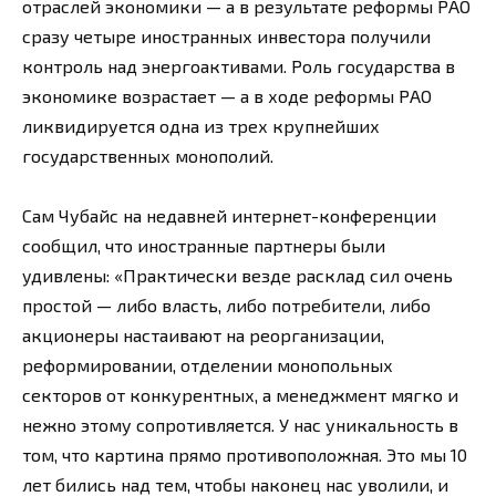
отраслей экономики — а в результате реформы РАО
сразу четыре иностранных инвестора получили
контроль над энергоактивами. Роль государства в
экономике возрастает — а в ходе реформы РАО
ликвидируется одна из трех крупнейших
государственных монополий.
Сам Чубайс на недавней интернет-конференции
сообщил, что иностранные партнеры были
удивлены: «Практически везде расклад сил очень
простой — либо власть, либо потребители, либо
акционеры настаивают на реорганизации,
реформировании, отделении монопольных
секторов от конкурентных, а менеджмент мягко и
нежно этому сопротивляется. У нас уникальность в
том, что картина прямо противоположная. Это мы 10
лет бились над тем, чтобы наконец нас уволили, и