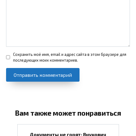
Сохранить моё имя, email и адрес сайта в этом браузере для
последующих моих комментариев.
Вам также может понравиться
Документы не горят: Янукович