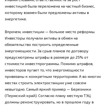
инвестиций была переложена на частный бизнес,
которому взамен были предложены активы в
энергетике.
Впрочем, инвестиции — больное место реформы.
Инвесторы получали активы в обмен на
обязательство построить определенные
энергомощности. За срыв планов по договору
предусмотрены штрафы в размере до 25% от
стоимости инвестпрограммы. Помимо штрафов,
инвесторов пугает то, что энергомощности
привязаны к конкретным территориям. А во многих
местах строить электростанции уже совсем
невыгодно. Самый яркий пример — Березники
(Пермский край). Согласно плану местную ТЭЦ
должны реконструировать, но в прошлом году в