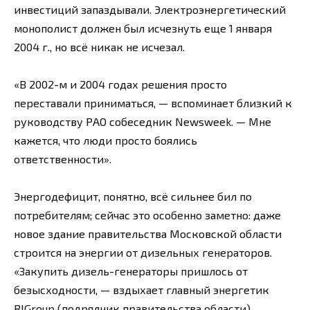
инвестиций запаздывали. Электроэнергетический
монополист должен был исчезнуть еще 1 января
2004 г., но всё никак не исчезал.
«В 2002-м и 2004 годах решения просто
переставали приниматься, — вспоминает близкий к
руководству РАО собеседник Newsweek. — Мне
кажется, что люди просто боялись
ответственности».
Энергодефицит, понятно, всё сильнее бил по
потребителям; сейчас это особенно заметно: даже
новое здание правительства Московской области
строится на энергии от дизельных генераторов.
«Закупить дизель-генераторы пришлось от
безысходности, — вздыхает главный энергетик
RIGroup (подрядчик правительства области)