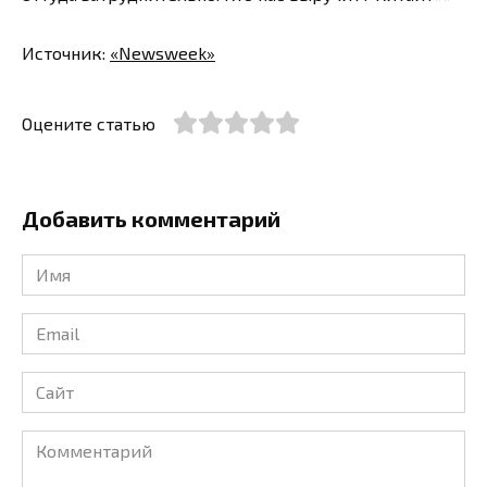
Источник:
«Newsweek»
Оцените статью
Добавить комментарий
Имя
*
Email
*
Сайт
Комментарий