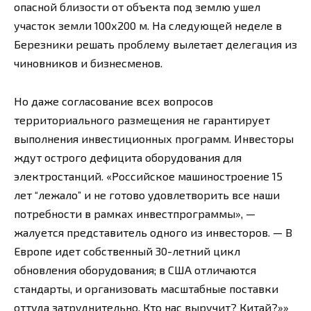
опасной близости от объекта под землю ушел
участок земли 100х200 м. На следующей неделе в
Березники решать проблему вылетает делегация из
чиновников и бизнесменов.
Но даже согласование всех вопросов
территориального размещения не гарантирует
выполнения инвестиционных программ. Инвесторы
ждут острого дефицита оборудования для
электростанций. «Российское машиностроение 15
лет “лежало” и не готово удовлетворить все наши
потребности в рамках инвестпрограммы», —
жалуется представитель одного из инвесторов. — В
Европе идет собственный 30-летний цикл
обновления оборудования; в США отличаются
стандарты, и организовать масштабные поставки
оттуда затруднительно. Кто нас выручит? Китай?»»