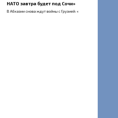
НАТО завтра будет под Сочи»
В Абхазии снова ждут войны с Грузией: «