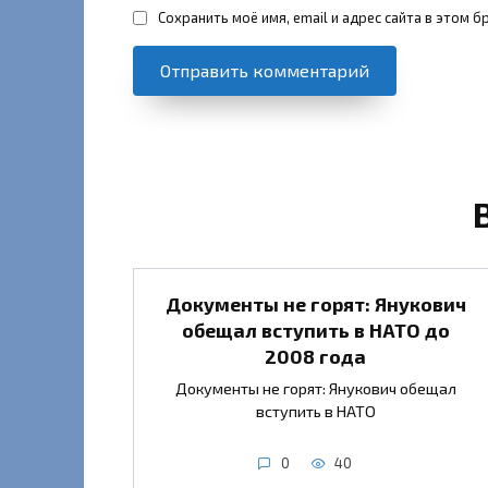
Сохранить моё имя, email и адрес сайта в этом
Документы не горят: Янукович
обещал вступить в НАТО до
2008 года
Документы не горят: Янукович обещал
вступить в НАТО
0
40