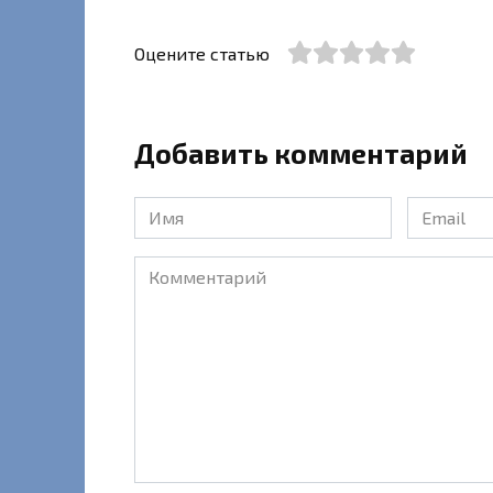
Оцените статью
Добавить комментарий
Имя
Email
*
*
Комментарий