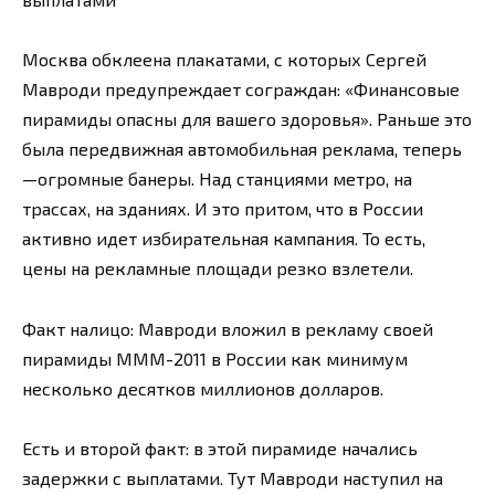
Москва обклеена плакатами, с которых Сергей
Мавроди предупреждает сограждан: «Финансовые
пирамиды опасны для вашего здоровья». Раньше это
была передвижная автомобильная реклама, теперь
—огромные банеры. Над станциями метро, на
трассах, на зданиях. И это притом, что в России
активно идет избирательная кампания. То есть,
цены на рекламные площади резко взлетели.
Факт налицо: Мавроди вложил в рекламу своей
пирамиды МММ-2011 в России как минимум
несколько десятков миллионов долларов.
Есть и второй факт: в этой пирамиде начались
задержки с выплатами. Тут Мавроди наступил на