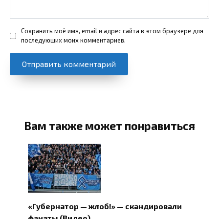
Сохранить моё имя, email и адрес сайта в этом браузере для
последующих моих комментариев.
Вам также может понравиться
«Губернатор — жлоб!» — скандировали
фанаты (Видео)