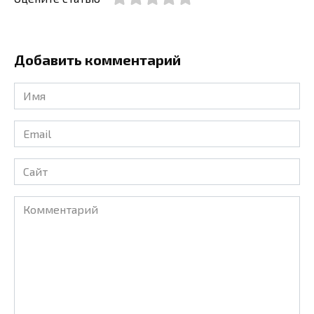
Добавить комментарий
Имя
*
Email
*
Сайт
Комментарий