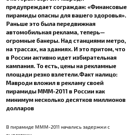
предупреждает сограждан: «Финансовые
пирамиды опасны для вашего здоровья».
Раньше это была передвижная
автомобильная реклама, теперь—
огромные банеры. Над станциями метро,
на трассах, на зданиях. И это притом, что
в России активно идет избирательная
кампания. То есть, цены на рекламные
площади резко взлетели.Факт налицо:
Мавроди вложил в рекламу своей
пирамиды МММ-2011 в России как
минимум несколько десятков миллионов
долларов
В пирамиде МММ-2011 начались задержки с
выплатами