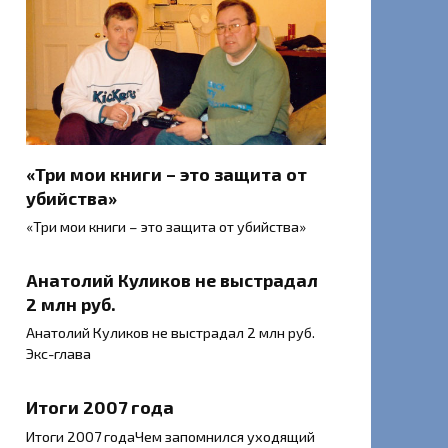
«Три мои книги – это защита от
убийства»
«Три мои книги – это защита от убийства»
Анатолий Куликов не выстрадал
2 млн руб.
Анатолий Куликов не выстрадал 2 млн руб.
Экс-глава
Итоги 2007 года
Итоги 2007 годаЧем запомнился уходящий