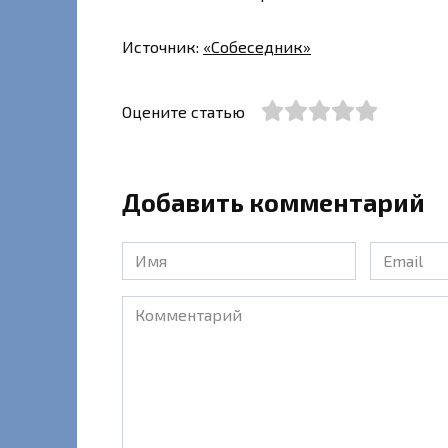
Источник:
«Собеседник»
Оцените статью
Добавить комментарий
Имя
Email
*
*
Комментарий