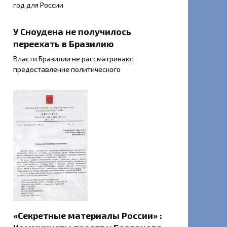
год для России
У Сноудена не получилось
переехать в Бразилию
Власти Бразилии не рассматривают
предоставление политического
«Секретные материалы России» :