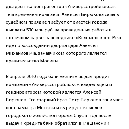
два десятка контрагентов «Универсстройлюкса».
Тем временем компания Алексея Бирюкова сама в
судебном порядке требует от властей города
выплаты 570 млн руб. за проведенные работы в
столичном парке-заповеднике «Коломенское». Речь
идет о воссоздании дворца царя Алексея
Михайловича, заказчиком которого является
правительство Москвы.
В апреле 2010 года банк «Зенит» выдал кредит
компании «Универссстройлюкс», владельцем и
гендиректором которой является Алексей
Бирюков. Его старший брат Петр Бирюков занимает
пост заммэра Москвы и курирует комплекс
городского хозяйства города. Спустя год после
выдачи кредита банк обратился в Мещанский