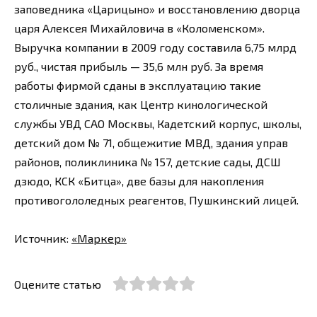
заповедника «Царицыно» и восстановлению дворца
царя Алексея Михайловича в «Коломенском».
Выручка компании в 2009 году составила 6,75 млрд
руб., чистая прибыль — 35,6 млн руб. За время
работы фирмой сданы в эксплуатацию такие
столичные здания, как Центр кинологической
службы УВД САО Москвы, Кадетский корпус, школы,
детский дом № 71, общежитие МВД, здания управ
районов, поликлиника № 157, детские сады, ДСШ
дзюдо, КСК «Битца», две базы для накопления
противогололедных реагентов, Пушкинский лицей.
Источник:
«Маркер»
Оцените статью