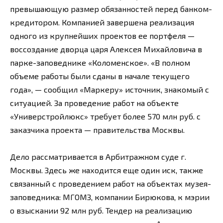
превышающую размер обязанностей перед банком-
кредитором. Компанией завершена реализация
одного из крупнейших проектов ее портфеля —
воссоздание дворца царя Алексея Михайловича в
парке-заповеднике «Коломенское». «В полном
объеме работы были сданы в начале текущего
года», — сообщил «Маркеру» источник, знакомый с
ситуацией. За проведение работ на объекте
«Универстройлюкс» требует более 570 млн руб. с
заказчика проекта — правительства Москвы.
Дело рассматривается в Арбитражном суде г.
Москвы. Здесь же находится еще один иск, также
связанный с проведением работ на объектах музея-
заповедника: МГОМЗ, компании Бирюкова, к мэрии
о взыскании 92 млн руб. Тендер на реализацию