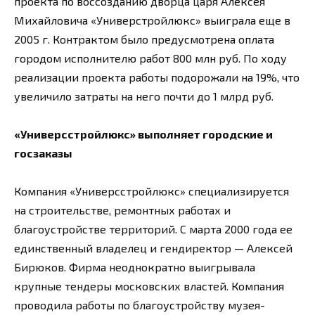
проекта по воссозданию дворца царя Алексея
Михайловича «Универстройлюкс» выиграла еще в
2005 г. Контрактом было предусмотрена оплата
городом исполнителю работ 800 млн руб. По ходу
реализации проекта работы подорожали на 19%, что
увеличило затраты на него почти до 1 млрд руб.
«Универсстройлюкс» выполняет городские и
госзаказы
Компания «Универсстройлюкс» специализируется
на строительстве, ремонтных работах и
благоустройстве территорий. С марта 2000 года ее
единственный владелец и гендиректор — Алексей
Бирюков. Фирма неоднократно выигрывала
крупные тендеры московских властей. Компания
проводила работы по благоустройству музея-