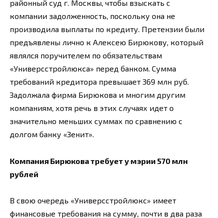
районный суд г. Москвы, чтобы взыскать с
компании задолженность, поскольку она не
производила выплаты по кредиту. Претензии были
предъявлены лично к Алексею Бирюкову, который
являлся поручителем по обязательствам
«Универсстройлюкса» перед банком. Сумма
требований кредитора превышает 369 млн руб.
Задолжала фирма Бирюкова и многим другим
компаниям, хотя речь в этих случаях идет о
значительно меньших суммах по сравнению с
долгом банку «Зенит».
Компания Бирюкова требует у мэрии 570 млн
рублей
В свою очередь «Универсстройлюкс» имеет
финансовые требования на сумму, почти в два раза