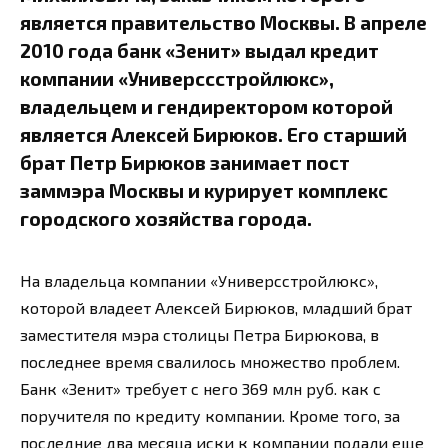
является правительство Москвы. В апреле
2010 года банк «Зенит» выдал кредит
компании «Универссстройлюкс»,
владельцем и гендиректором которой
является Алексей Бирюков. Его старший
брат Петр Бирюков занимает пост
заммэра Москвы и курирует комплекс
городского хозяйства города.
На владельца компании «Универсстройлюкс»,
которой владеет Алексей Бирюков, младший брат
заместителя мэра столицы Петра Бирюкова, в
последнее время свалилось множество проблем.
Банк «Зенит» требует с него 369 млн руб. как с
поручителя по кредиту компании. Кроме того, за
последние два месяца иски к компании подали еще