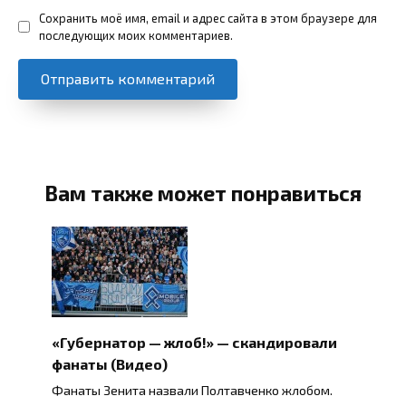
Сохранить моё имя, email и адрес сайта в этом браузере для
последующих моих комментариев.
Вам также может понравиться
«Губернатор — жлоб!» — скандировали
фанаты (Видео)
Фанаты Зенита назвали Полтавченко жлобом.