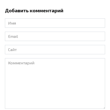
Добавить комментарий
Имя
*
Email
*
Сайт
Комментарий