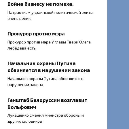
Война бизнесу не помеха.
Патриотизм украинской политической элиты
очень велик.
Прокурор против мэра
Прокурор против мэра У главы Твери Олега
Лебедева есть
Начальник охраны Путина
обвиняется в нарушении закона
Начальник охраны Путина обвиняется в
нарушении закона
Генштаб Белоруссии возглавит
Вольфович
Лукашенко сменил министра обороны и
других силовиков