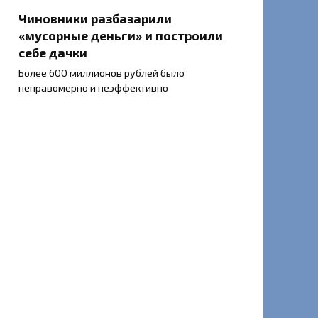
Чиновники разбазарили
«мусорные деньги» и построили
себе дачки
Более 600 миллионов рублей было
неправомерно и неэффективно