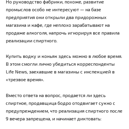
Но руководство фабрики, похоже, развитие
промыслов особо не интересуют — на базе
предприятия они открыли два придорожных
магазина и кафе, где неплохо зарабатывают на
продаже алкоголя, напрочь игнорируя все правила
реализации спиртного.
Купить водку и коньяк здесь можно в любое время.
В этом смогли лично убедиться корреспонденты
Life News, заехавшие в магазины с инспекцией в
«трезвое время».
Вместо ответа на вопрос, продается ли здесь
спиртное, продавщица бодро отодвигает сукно с
предупреждением, что реализация спиртного после
9 вечера запрещена, и начинает диктовать: