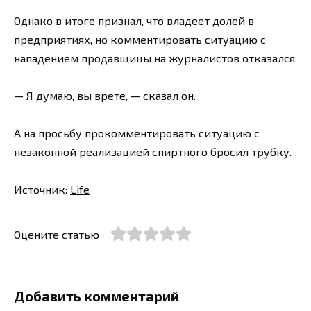
Однако в итоге признал, что владеет долей в
предприятиях, но комментировать ситуацию с
нападением продавщицы на журналистов отказался.
— Я думаю, вы врете, — сказал он.
А на просьбу прокомментировать ситуацию с
незаконной реализацией спиртного бросил трубку.
Источник:
Life
Оцените статью
Добавить комментарий