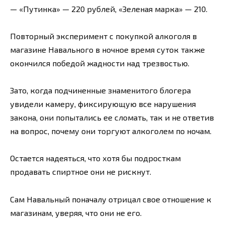
— «Путинка» — 220 рублей, «Зеленая марка» — 210.
Повторный эксперимент с покупкой алкоголя в
магазине Навального в ночное время суток также
окончился победой жадности над трезвостью.
Зато, когда подчиненные знаменитого блогера
увидели камеру, фиксирующую все нарушения
закона, они попытались ее сломать, так и не ответив
на вопрос, почему они торгуют алкоголем по ночам.
Остается надеяться, что хотя бы подросткам
продавать спиртное они не рискнут.
Сам Навальный поначалу отрицал свое отношение к
магазинам, уверяя, что они не его.