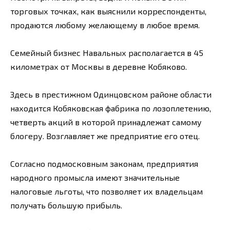
торговых точках, как выяснили корреспонденты,
продаются любому желающему в любое время.
Семейный бизнес Навальных располагается в 45
километрах от Москвы в деревне Кобяково.
Здесь в престижном Одинцовском районе области
находится Кобяковская фабрика по лозоплетению,
четверть акций в которой принадлежат самому
блогеру. Возглавляет же предприятие его отец.
Согласно подмосковным законам, предприятия
народного промысла имеют значительные
налоговые льготы, что позволяет их владельцам
получать большую прибыль.