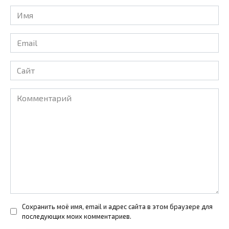
Имя
*
Email
*
Сайт
Комментарий
Сохранить моё имя, email и адрес сайта в этом браузере для
последующих моих комментариев.