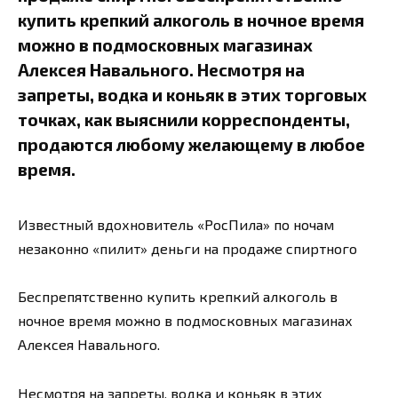
купить крепкий алкоголь в ночное время
можно в подмосковных магазинах
Алексея Навального. Несмотря на
запреты, водка и коньяк в этих торговых
точках, как выяснили корреспонденты,
продаются любому желающему в любое
время.
Известный вдохновитель «РосПила» по ночам
незаконно «пилит» деньги на продаже спиртного
Беспрепятственно купить крепкий алкоголь в
ночное время можно в подмосковных магазинах
Алексея Навального.
Несмотря на запреты, водка и коньяк в этих