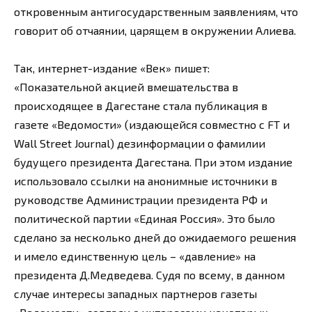
откровенным антигосударственным заявлениям, что
говорит об отчаянии, царящем в окружении Алиева.
Так, интернет-издание «Век» пишет:
«Показательной акцией вмешательства в
происходящее в Дагестане стала публикация в
газете «Ведомости» (издающейся совместно с FT и
Wall Street Journal) дезинформации о фамилии
будущего президента Дагестана. При этом издание
использовало ссылки на анонимные источники в
руководстве Администрации президента РФ и
политической партии «Единая Россия». Это было
сделано за несколько дней до ожидаемого решения
и имело единственную цель – «давление» на
президента Д.Медведева. Судя по всему, в данном
случае интересы западных партнеров газеты