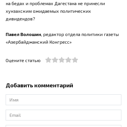
на бедах и проблемах Дагестана не принесли
хунзахским ожидаемых политических
дивидендов?
Павел Волошин
, редактор отдела политики газеты
«Азербайджанский Конгресс»
Оцените статью
Добавить комментарий
Имя
*
Email
*