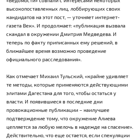
«Ведомости» совпали с интересами некоторых
высокопоставленных лиц, лоббирующих своих
кандидатов на этот пост, — уточняет интернет-
газета Век». И продолжает: «публикация вызвала
скандал в окружении Дмитрия Медведева. И
теперь по факту приписанных ему решений, в
ближайшее время возможно проведение
официального расследования».
Как отмечает Михаил Тульский, «крайне удивляет
те методы, которые применяются действующими
элитами Дагестана для того, чтобы остаться у
власти. И появившиеся в последние дни
провокационные публикации – наилучшее
подтверждение тому, что окружение Алиева
цепляется за любую мелочь в надежде на спасение».
Действительно, что еще остается, если спекуляции