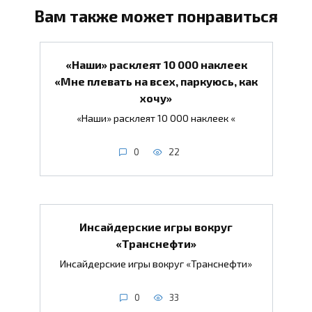
Вам также может понравиться
«Наши» расклеят 10 000 наклеек
«Мне плевать на всех, паркуюсь, как
хочу»
«Наши» расклеят 10 000 наклеек «
0
22
Инсайдерские игры вокруг
«Транснефти»
Инсайдерские игры вокруг «Транснефти»
0
33