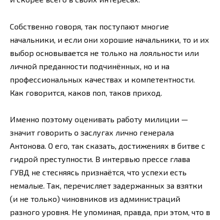
Собственно говоря, так поступают многие
начальники, и если они хорошие начальники, то и их
выбор основывается не только на лояльности или
личной преданности подчинённых, но и на
профессиональных качествах и компетентности.
Как говорится, каков поп, таков приход.
Именно поэтому оценивать работу милиции —
значит говорить о заслугах лично генерала
Антонова. О его, так сказать, достижениях в битве с
гидрой преступности. В интервью прессе глава
ГУВД не стесняясь признаётся, что успехи есть
немалые. Так, перечисляет задержанных за взятки
(и не только) чиновников из администраций
разного уровня. Не упоминая, правда, при этом, что в