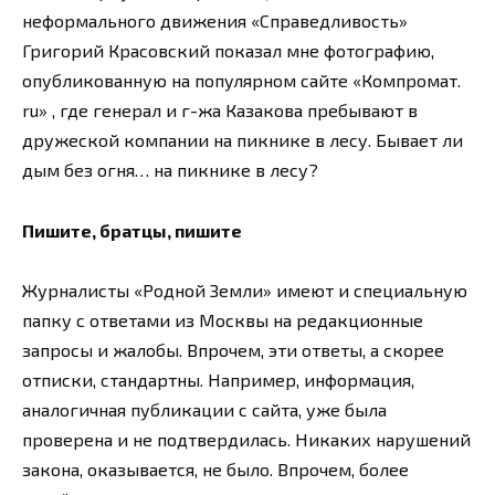
неформального движения «Справедливость»
Григорий Красовский показал мне фотографию,
опубликованную на популярном сайте «Компромат.
ru» , где генерал и г-жа Казакова пребывают в
дружеской компании на пикнике в лесу. Бывает ли
дым без огня… на пикнике в лесу?
Пишите, братцы, пишите
Журналисты «Родной Земли» имеют и специальную
папку с ответами из Москвы на редакционные
запросы и жалобы. Впрочем, эти ответы, а скорее
отписки, стандартны. Например, информация,
аналогичная публикации с сайта, уже была
проверена и не подтвердилась. Никаких нарушений
закона, оказывается, не было. Впрочем, более