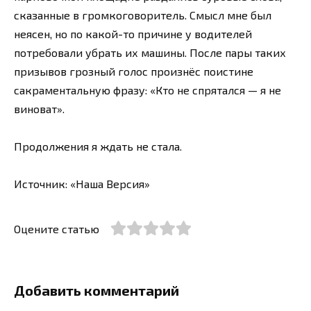
сказанные в громкоговоритель. Смысл мне был
неясен, но по какой-то причине у водителей
потребовали убрать их машины. После пары таких
призывов грозный голос произнёс поистине
сакраментальную фразу: «Кто не спрятался — я не
виноват».
Продолжения я ждать не стала.
Источник: «Наша Версия»
Оцените статью
Добавить комментарий