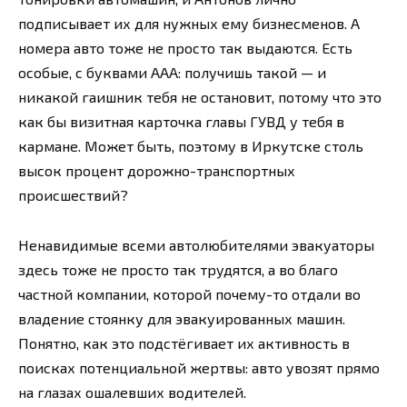
подписывает их для нужных ему бизнесменов. А
номера авто тоже не просто так выдаются. Есть
особые, с буквами ААА: получишь такой — и
никакой гаишник тебя не остановит, потому что это
как бы визитная карточка главы ГУВД у тебя в
кармане. Может быть, поэтому в Иркутске столь
высок процент дорожно-транспортных
происшествий?
Ненавидимые всеми автолюбителями эвакуаторы
здесь тоже не просто так трудятся, а во благо
частной компании, которой почему-то отдали во
владение стоянку для эвакуированных машин.
Понятно, как это подстёгивает их активность в
поисках потенциальной жертвы: авто увозят прямо
на глазах ошалевших водителей.