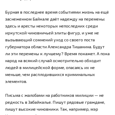
Бурная в последнее время событиями жизнь на ещё
заснеженном Байкале даёт надежду на перемены:
здесь и аресты некоторых непоследних среди
иркутской чиновничьей элиты фигур, и уже не
вызывающий сомнений уход со своего поста
губернатора области Александра Тишанина. Будут
ли эти перемены к лучшему? Время покажет. А пока
народ на всякий случай осмотрительно обходит
людей в милицейской форме, опасаясь их не
меньше, чем расплодившихся криминальных
элементов.
Письма с жалобами на работников милиции — не
редкость в Забайкалье. Пишут рядовые граждане,
пишут высокие чиновники. Так, например, мэр