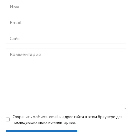
Имя
*
Email
*
Сайт
Комментарий
Сохранить моё имя, email и адрес сайта в этом браузере для
последующих моих комментариев.