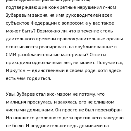
подтверждающие конкретные нарушения г-ном
Зубаревым закона, на имя руководителей всех
субъектов Федерации с вопросом: а у вас такое
может быть? Возможно ли, что в течение столь
длительного времени правоохранительные органы
отказываются реагировать на опубликованные в
СМИ разоблачительные материалы? Ответы
приходили однозначные: нет, не может. Получается,
Иркутск — единственный в своём роде, хотя здесь
есть чем гордиться.
Увы, Зубарев стал экс-мэром не потому, что
милиция проснулась и занялась его не слишком
чистыми делишками. Он просто не был переизбран.
Но никакого уголовного дела против него заведено
не было. И неудивительно: ведь домиками на