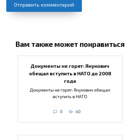
Вам также может понравиться
Документы не горят: Янукович
обещал вступить в НАТО до 2008
года
Документы не горят: Янукович обещал
вступить в НАТО
0
40