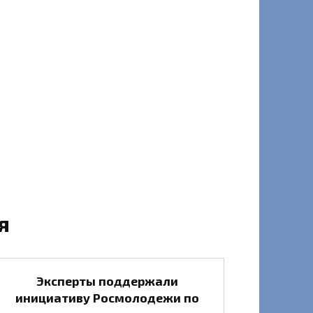
я
Эксперты поддержали
инициативу Росмолодежи по