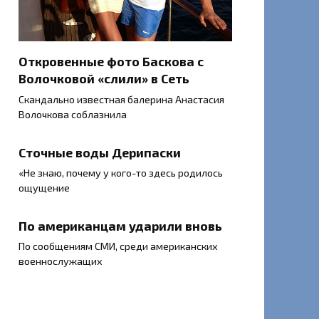
Откровенные фото Баскова с
Волочковой «слили» в Сеть
Скандально известная балерина Анастасия
Волочкова соблазнила
Сточные воды Дерипаски
«Не знаю, почему у кого-то здесь родилось
ощущение
По американцам ударили вновь
По сообщениям СМИ, среди американских
военнослужащих