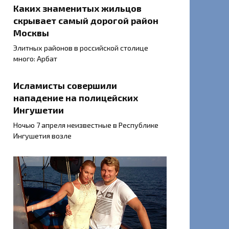
Каких знаменитых жильцов
скрывает самый дорогой район
Москвы
Элитных районов в российской столице
много: Арбат
Исламисты совершили
нападение на полицейских
Ингушетии
Ночью 7 апреля неизвестные в Республике
Ингушетия возле