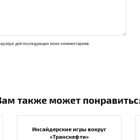
 браузере для последующих моих комментариев.
Вам также может понравитьс
Инсайдерские игры вокруг
«Транснефти»