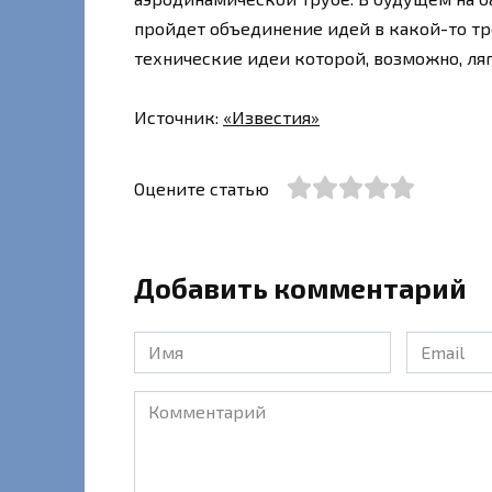
пройдет объединение идей в какой-то т
технические идеи которой, возможно, ляг
Источник:
«Известия»
Оцените статью
Добавить комментарий
Имя
Email
*
*
Комментарий