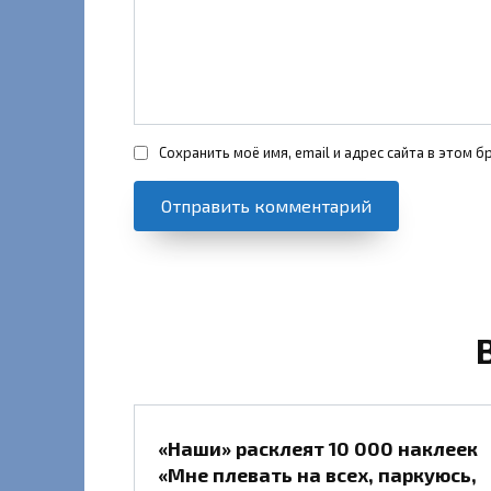
Сохранить моё имя, email и адрес сайта в этом
«Наши» расклеят 10 000 наклеек
«Мне плевать на всех, паркуюсь,