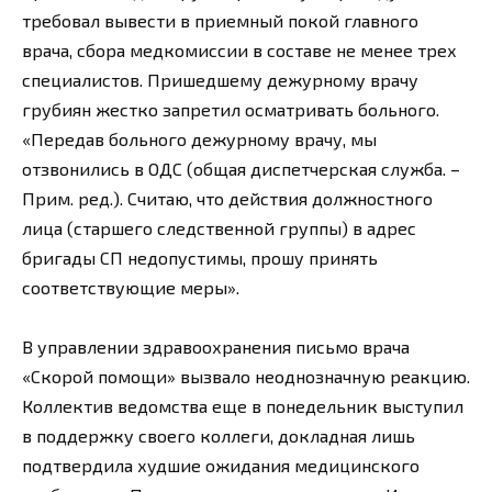
требовал вывести в приемный покой главного
врача, сбора медкомиссии в составе не менее трех
специалистов. Пришедшему дежурному врачу
грубиян жестко запретил осматривать больного.
«Передав больного дежурному врачу, мы
отзвонились в ОДС (общая диспетчерская служба. –
Прим. ред.). Считаю, что действия должностного
лица (старшего следственной группы) в адрес
бригады СП недопустимы, прошу принять
соответствующие меры».
В управлении здравоохранения письмо врача
«Скорой помощи» вызвало неоднозначную реакцию.
Коллектив ведомства еще в понедельник выступил
в поддержку своего коллеги, докладная лишь
подтвердила худшие ожидания медицинского