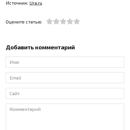
Источник:
Ura.ru
Оцените статью
Добавить комментарий
Имя
*
Email
*
Сайт
Комментарий