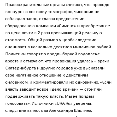
Правоохранительные органы считают, что, проводя
конкурс на поставку томографов, чиновник не
соблюдал закон, отдавая предпочтение
оборудованию компании «Сименс» и приобретая ее
по цене почти в 2 раза превышающей реальную
стоимость. Общий размер ущерба следствие
оценивает в несколько десятков миллионов рублей.
Политики говорят о предвыборной подоплеке
ареста и отмечают, что провокация удалась – врачи
Екатеринбурга и других городов уже высказали
свое негативное отношение к действиям
силовиком, и комментировали их однозначно: «Если
власть заводит новое «дело врачей» — стоит ли
поддерживать такую власть. Мы не пойдем
голосовать». Источники «URA.Ru» уверены,
следствие взялось за Александра Шастина,