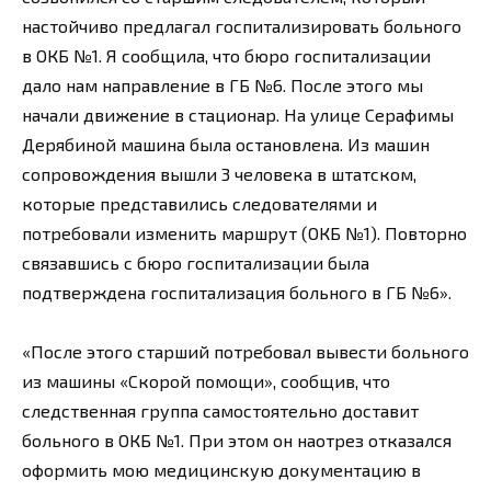
настойчиво предлагал госпитализировать больного
в ОКБ №1. Я сообщила, что бюро госпитализации
дало нам направление в ГБ №6. После этого мы
начали движение в стационар. На улице Серафимы
Дерябиной машина была остановлена. Из машин
сопровождения вышли 3 человека в штатском,
которые представились следователями и
потребовали изменить маршрут (ОКБ №1). Повторно
связавшись с бюро госпитализации была
подтверждена госпитализация больного в ГБ №6».
«После этого старший потребовал вывести больного
из машины «Скорой помощи», сообщив, что
следственная группа самостоятельно доставит
больного в ОКБ №1. При этом он наотрез отказался
оформить мою медицинскую документацию в