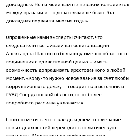
докладные. Но на моей памяти никаких конфликтов
между врачами и следователями не было. Эта
докладная первая за многие годы».
Опрошенные нами эксперты считают, что
следователи настаивали на госпитализации
Александра Шастина в больницу именно областного
подчинения с единственной целью – иметь
возможность допрашивать арестованного в любой
момент. «Кому-то нужно новое звание за счет якобы
коррупционного дела», — говорит наш источник в
ГУВД Свердловской области, но от более
подробного рассказа уклоняется.
Стоит отметить, что с каждым днем это желание
новых должностей переходит в политическую
плоскость. Медицинское сообщество уже