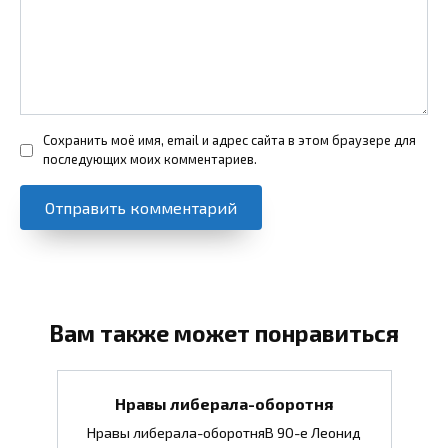
Сохранить моё имя, email и адрес сайта в этом браузере для
последующих моих комментариев.
Вам также может понравиться
Нравы либерала-оборотня
Нравы либерала-оборотняВ 90-е Леонид