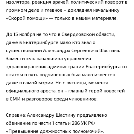
изолятора, реакция врачей, политический поворот в
громком деле и главное – докладная начальнику
«Скорой помощи» — только в нашем материале.
До 15 ноября не то что в Свердловской области,
даже в Екатеринбурге мало кто знал о
существовании Александра Сергеевича Шастина.
Заместитель начальника управления
здравоохранения администрации Екатеринбурга со
штатом в пять подчиненных был мало известен
даже в самой мэрии. Но с пятницы, момента
официального ареста, он – главный герой новостей
в СМИ и разговоров среди чиновников.
Справка: Александру Шастину предъявлено
обвинение по части 1 статьи 286 УК РФ
«Превышение должностных полномочий».