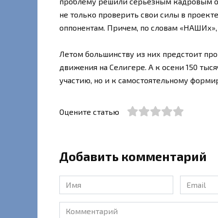
проблему решили серьезным кадровым о
не только проверить свои силы в проекте
оппонентам. Причем, по словам «НАШИх»
Летом большинству из них предстоит пр
движения на Селигере. А к осени 150 тыс
участию, но и к самостоятельному форми
Оцените статью
Добавить комментарий
Имя
Email
*
*
Комментарий