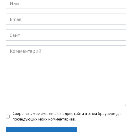
Имя
*
Email
*
Сайт
Комментарий
Сохранить моё имя, email и адрес сайта в этом браузере для
последующих моих комментариев.