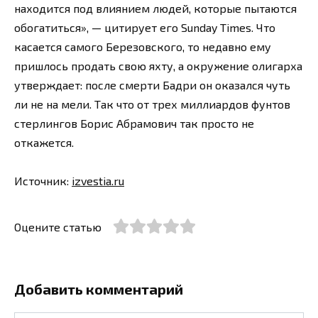
находится под влиянием людей, которые пытаются
обогатиться», — цитирует его Sunday Times. Что
касается самого Березовского, то недавно ему
пришлось продать свою яхту, а окружение олигарха
утверждает: после смерти Бадри он оказался чуть
ли не на мели. Так что от трех миллиардов фунтов
стерлингов Борис Абрамович так просто не
откажется.
Источник:
izvestia.ru
Оцените статью
Добавить комментарий