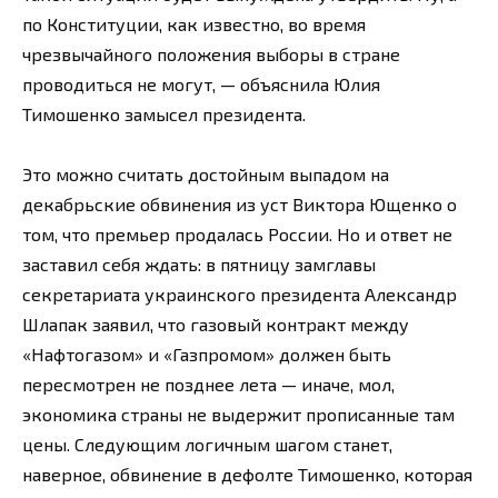
по Конституции, как известно, во время
чрезвычайного положения выборы в стране
проводиться не могут, — объяснила Юлия
Тимошенко замысел президента.
Это можно считать достойным выпадом на
декабрьские обвинения из уст Виктора Ющенко о
том, что премьер продалась России. Но и ответ не
заставил себя ждать: в пятницу замглавы
секретариата украинского президента Александр
Шлапак заявил, что газовый контракт между
«Нафтогазом» и «Газпромом» должен быть
пересмотрен не позднее лета — иначе, мол,
экономика страны не выдержит прописанные там
цены. Следующим логичным шагом станет,
наверное, обвинение в дефолте Тимошенко, которая