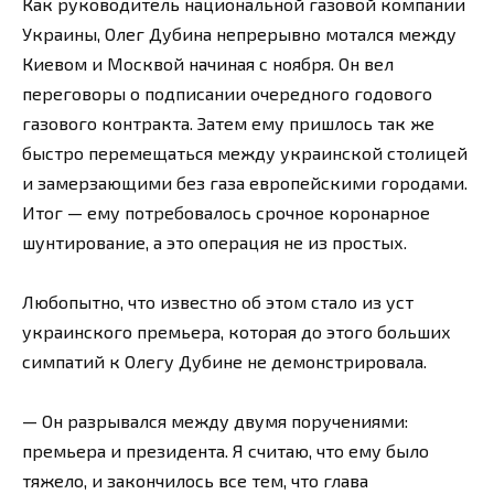
Как руководитель национальной газовой компании
Украины, Олег Дубина непрерывно мотался между
Киевом и Москвой начиная с ноября. Он вел
переговоры о подписании очередного годового
газового контракта. Затем ему пришлось так же
быстро перемещаться между украинской столицей
и замерзающими без газа европейскими городами.
Итог — ему потребовалось срочное коронарное
шунтирование, а это операция не из простых.
Любопытно, что известно об этом стало из уст
украинского премьера, которая до этого больших
симпатий к Олегу Дубине не демонстрировала.
— Он разрывался между двумя поручениями:
премьера и президента. Я считаю, что ему было
тяжело, и закончилось все тем, что глава