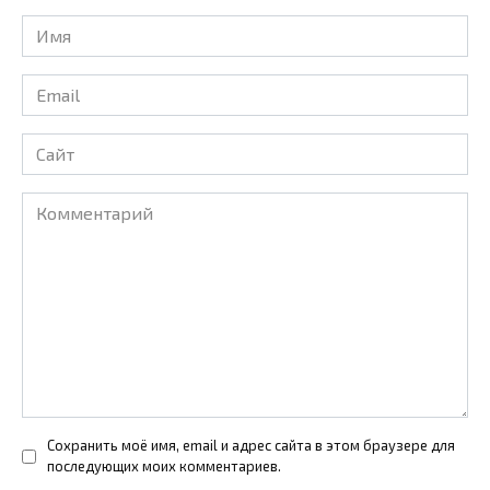
Имя
*
Email
*
Сайт
Комментарий
Сохранить моё имя, email и адрес сайта в этом браузере для
последующих моих комментариев.