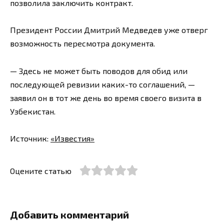
позволила заключить контракт.
Президент России Дмитрий Медведев уже отверг
возможность пересмотра документа.
— Здесь не может быть поводов для обид или
последующей ревизии каких-то соглашений, —
заявил он в тот же день во время своего визита в
Узбекистан.
Источник:
«Известия»
Оцените статью
Добавить комментарий