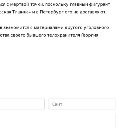
ся с мертвой точки, поскольку главный фигурант
ская Тишина» и в Петербург его не доставляют.
ов знакомится с материалами другого уголовного
ства своего бывшего телохранителя Георгия
Сайт