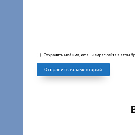
Сохранить моё имя, email и адрес сайта в этом