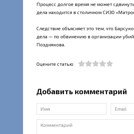
Процесс долгое время не может сдвинуть
дела находится в столичном СИЗО «Матрос
Следствие объясняет это тем, что Барсук
дела — по обвинению в организации убий
Позднякова.
Оцените статью
Добавить комментарий
Имя
Email
*
*
Комментарий