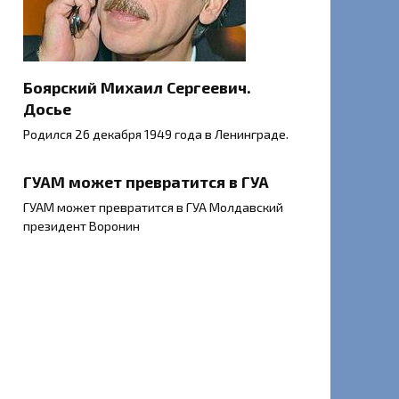
Боярский Михаил Сергеевич.
Досье
Родился 26 декабря 1949 года в Ленинграде.
ГУАМ может превратится в ГУА
ГУАМ может превратится в ГУА Молдавский
президент Воронин