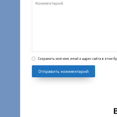
Комментарий
Сохранить моё имя, email и адрес сайта в этом