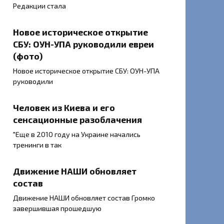
Редакции стала
Новое историческое открытие
СБУ: ОУН-УПА руководили евреи
(фото)
Новое историческое открытие СБУ: ОУН-УПА
руководили
Человек из Киева и его
сенсационные разоблачения
"Еще в 2010 году на Украине начались
тренинги в так
Движение НАШИ обновляет
состав
Движение НАШИ обновляет состав Громко
завершившая прошедшую