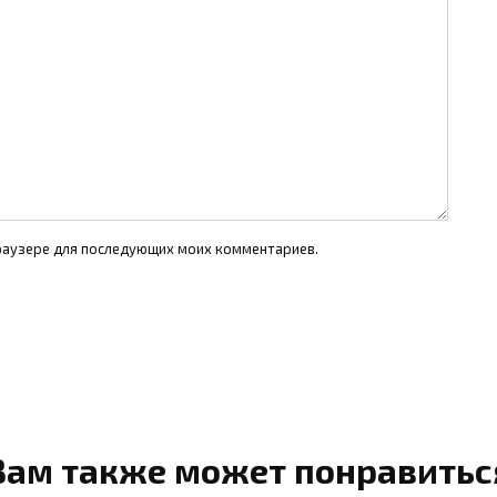
 браузере для последующих моих комментариев.
Вам также может понравитьс