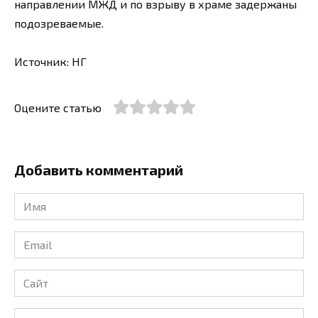
направлении МЖД и по взрыву в храме задержаны
подозреваемые.
Источник: НГ
Оцените статью
Добавить комментарий
Имя
*
Email
*
Сайт
Комментарий