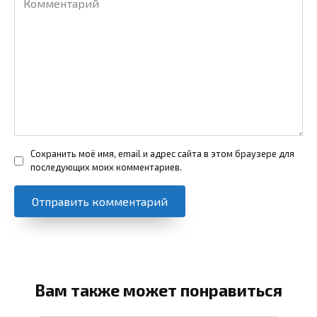
Сохранить моё имя, email и адрес сайта в этом браузере для
последующих моих комментариев.
Вам также может понравиться