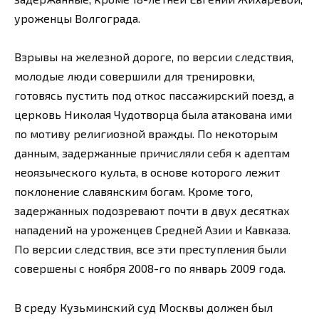
уроженцы Волгограда.
Взрывы на железной дороге, по версии следствия,
молодые люди совершили для тренировки,
готовясь пустить под откос пассажирский поезд, а
церковь Николая Чудотворца была атакована ими
по мотиву религиозной вражды. По некоторым
данным, задержанные причисляли себя к адептам
неоязыческого культа, в основе которого лежит
поклонение славянским богам. Кроме того,
задержанных подозревают почти в двух десятках
нападений на уроженцев Средней Азии и Кавказа.
По версии следствия, все эти преступления были
совершены с ноября 2008-го по январь 2009 года.
В среду Кузьминский суд Москвы должен был