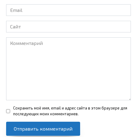
Email
*
Сайт
Комментарий
Сохранить моё имя, email и адрес сайта в этом браузере для
последующих моих комментариев.