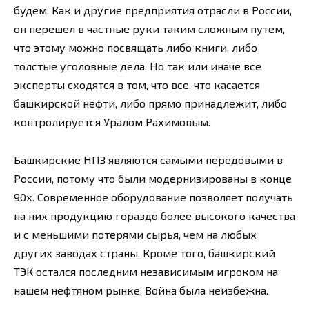
будем. Как и другие предприятия отрасли в России,
он перешел в частные руки таким сложным путем,
что этому можно посвящать либо книги, либо
толстые уголовные дела. Но так или иначе все
эксперты сходятся в том, что все, что касается
башкирской нефти, либо прямо принадлежит, либо
контролируется Уралом Рахимовым.
Башкирские НПЗ являются самыми передовыми в
России, потому что были модернизированы в конце
90х. Современное оборудование позволяет получать
на них продукцию гораздо более высокого качества
и с меньшими потерями сырья, чем на любых
других заводах страны. Кроме того, башкирский
ТЭК остался последним независимым игроком на
нашем нефтяном рынке. Война была неизбежна.