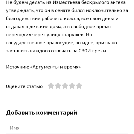
Не будем делать из Изместьева бескрылого ангела,
утверждать, что он в сенате бился исключительно за
благоденствие рабочего класса, все свои деньги
отдавал в детские дома, а в свободное время
переводил через улицу старушек. Но
государственное правосудие, по идее, призвано
заставить каждого отвечать за СВОИ грехи.
Источник:
«Аргументы и время»
Оцените статью
Добавить комментарий
Имя
*