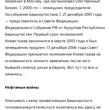
переехал в Москву, где организовал собственный
бизнес. С 2000-го — помощник председателя
Госсобрания Башкортостана. С 21 декабря 2001 года
— представитель в Совете Федерации
Федерального Собрания РФ от Курултая Республики
Башкортостан. Первый срок полномочий
Изместьева закончился в марте 2003 года и был
немедленно продлен. 13 декабря 2006 года Совет
Федерации прекратил полномочия Изместьева на
основании его личного заявления, после чего
бывший сенатор уехал в Европу. Вот тут-то все и
началось…
Нефтяные войны
Описывать схему приватизации Башкирского
топливноэнергетического комплекса мы здесь не