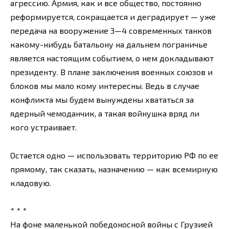
агрессию. Армия, как и все общество, постоянно
реформируется, сокращается и деградирует — уже
передача на вооружение 3—4 современных танков
какому-нибудь батальону на дальнем пограничье
является настоящим событием, о нем докладывают
президенту. В плане заключения военных союзов и
блоков мы мало кому интересны. Ведь в случае
конфликта мы будем вынуждены хвататься за
ядерный чемоданчик, а такая войнушка вряд ли
кого устраивает.
Остается одно — использовать территорию РФ по ее
прямому, так сказать, назначению — как всемирную
кладовую.
* * *
На фоне маленькой победоносной войны с Грузией