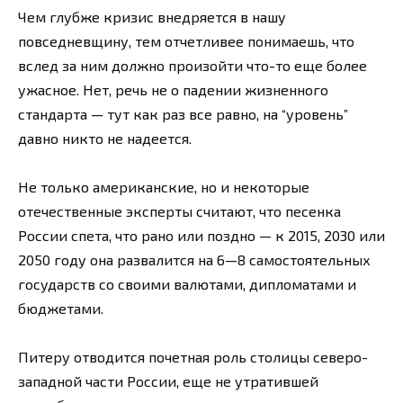
Чем глубже кризис внедряется в нашу
повседневщину, тем отчетливее понимаешь, что
вслед за ним должно произойти что-то еще более
ужасное. Нет, речь не о падении жизненного
стандарта — тут как раз все равно, на “уровень”
давно никто не надеется.
Не только американские, но и некоторые
отечественные эксперты считают, что песенка
России спета, что рано или поздно — к 2015, 2030 или
2050 году она развалится на 6—8 самостоятельных
государств со своими валютами, дипломатами и
бюджетами.
Питеру отводится почетная роль столицы северо-
западной части России, еще не утратившей