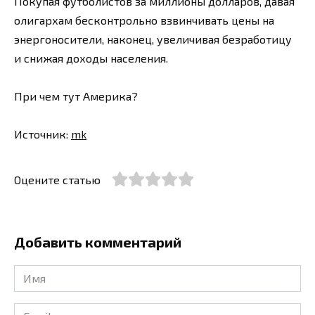
Покупая футболистов за миллионы долларов, давая
олигархам бесконтрольно взвинчивать цены на
энергоносители, наконец, увеличивая безработицу
и снижая доходы населения.
При чем тут Америка?
Источник:
mk
Оцените статью
Добавить комментарий
Имя
*
Email