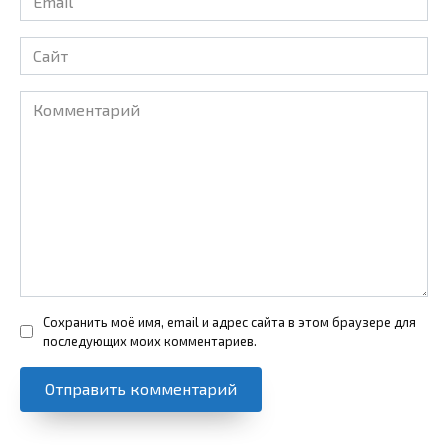
*
Сайт
Комментарий
Сохранить моё имя, email и адрес сайта в этом браузере для
последующих моих комментариев.