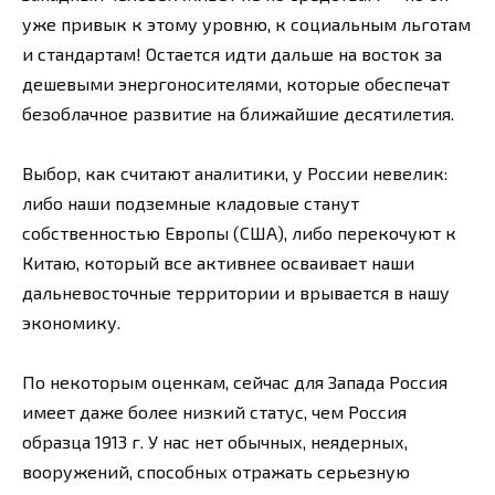
уже привык к этому уровню, к социальным льготам
и стандартам! Остается идти дальше на восток за
дешевыми энергоносителями, которые обеспечат
безоблачное развитие на ближайшие десятилетия.
Выбор, как считают аналитики, у России невелик:
либо наши подземные кладовые станут
собственностью Европы (США), либо перекочуют к
Китаю, который все активнее осваивает наши
дальневосточные территории и врывается в нашу
экономику.
По некоторым оценкам, сейчас для Запада Россия
имеет даже более низкий статус, чем Россия
образца 1913 г. У нас нет обычных, неядерных,
вооружений, способных отражать серьезную