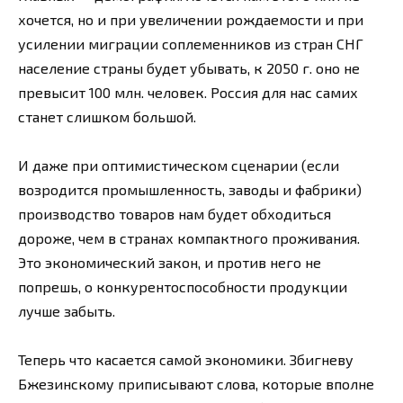
хочется, но и при увеличении рождаемости и при
усилении миграции соплеменников из стран СНГ
население страны будет убывать, к 2050 г. оно не
превысит 100 млн. человек. Россия для нас самих
станет слишком большой.
И даже при оптимистическом сценарии (если
возродится промышленность, заводы и фабрики)
производство товаров нам будет обходиться
дороже, чем в странах компактного проживания.
Это экономический закон, и против него не
попрешь, о конкурентоспособности продукции
лучше забыть.
Теперь что касается самой экономики. Збигневу
Бжезинскому приписывают слова, которые вполне