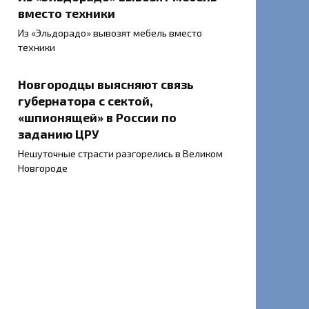
вместо техники
Из «Эльдорадо» вывозят мебель вместо
техники
Новгородцы выясняют связь
губернатора с сектой,
«шпионящей» в России по
заданию ЦРУ
Нешуточные страсти разгорелись в Великом
Новгороде