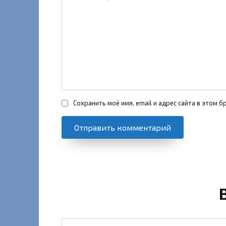
Сохранить моё имя, email и адрес сайта в этом