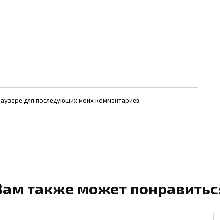
 браузере для последующих моих комментариев.
Вам также может понравитьс