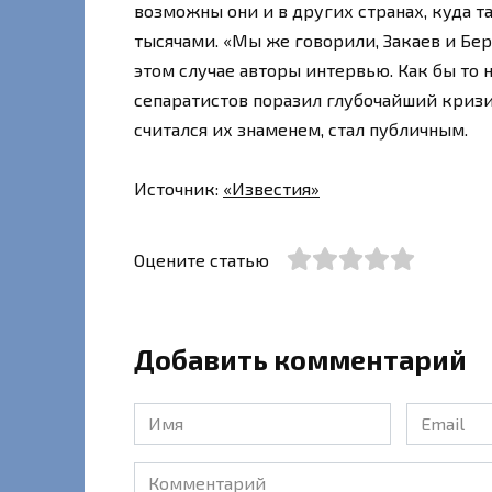
возможны они и в других странах, куда 
тысячами. «Мы же говорили, Закаев и Бер
этом случае авторы интервью. Как бы то 
сепаратистов поразил глубочайший кризи
считался их знаменем, стал публичным.
Источник:
«Известия»
Оцените статью
Добавить комментарий
Имя
Email
*
*
Комментарий