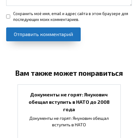
Сохранить моё имя, email и адрес сайта в этом браузере для
последующих моих комментариев.
Вам также может понравиться
Документы не горят: Янукович
обещал вступить в НАТО до 2008
года
Документы не горят: Янукович обещал
вступить в НАТО