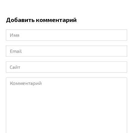
Добавить комментарий
Имя
*
Email
*
Сайт
Комментарий