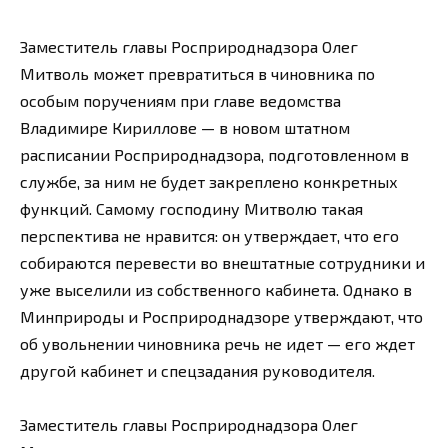
Заместитель главы Росприроднадзора Олег
Митволь может превратиться в чиновника по
особым поручениям при главе ведомства
Владимире Кириллове — в новом штатном
расписании Росприроднадзора, подготовленном в
службе, за ним не будет закреплено конкретных
функций. Самому господину Митволю такая
перспектива не нравится: он утверждает, что его
собираются перевести во внештатные сотрудники и
уже выселили из собственного кабинета. Однако в
Минприроды и Росприроднадзоре утверждают, что
об увольнении чиновника речь не идет — его ждет
другой кабинет и спецзадания руководителя.
Заместитель главы Росприроднадзора Олег