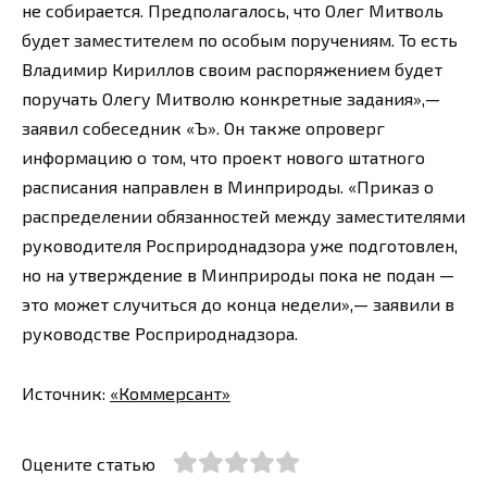
не собирается. Предполагалось, что Олег Митволь
будет заместителем по особым поручениям. То есть
Владимир Кириллов своим распоряжением будет
поручать Олегу Митволю конкретные задания»,—
заявил собеседник «Ъ». Он также опроверг
информацию о том, что проект нового штатного
расписания направлен в Минприроды. «Приказ о
распределении обязанностей между заместителями
руководителя Росприроднадзора уже подготовлен,
но на утверждение в Минприроды пока не подан —
это может случиться до конца недели»,— заявили в
руководстве Росприроднадзора.
Источник:
«Коммерсант»
Оцените статью