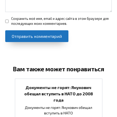
Сохранить моё имя, email и адрес сайта в этом браузере для
последующих моих комментариев.
Вам также может понравиться
Документы не горят: Янукович
обещал вступить в НАТО до 2008
года
Документы не горят: Янукович обещал
вступить в НАТО