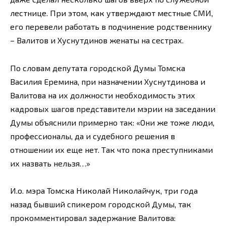
лестнице. При этом, как утверждают местные СМИ,
его перевели работать в подчинение родственнику
– Валитов и Хуснутдинов женаты на сестрах.
По словам депутата городской Думы Томска
Василия Еремина, при назначении Хуснутдинова и
Валитова на их должности необходимость этих
кадровых шагов представители мэрии на заседании
Думы объяснили примерно так: «Они же тоже люди,
профессионалы, да и судебного решения в
отношении их еще нет. Так что пока преступниками
их назвать нельзя…»
И.о. мэра Томска Николай Николайчук, три года
назад бывший спикером городской Думы, так
прокомментировал задержание Валитова: