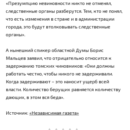
«Презумпцию невиновности никто не отменял,
следственные органы разберутся. Тем, кто не понял,
что есть изменения в стране и в администрации
города, это будут втолковывать следственные
органы».
А нынешний спикер областной Думы Борис
Мальцев заявил, что отрицательно относится к
задержанию томских чиновников: «Они должны
работать честно, чтобы никого не задерживали.
Когда задерживают – это наносит ущерб всей
власти. Количество берущих равняется количеству
дающих, в этом вся беда».
Источник:
«Независимая газета»