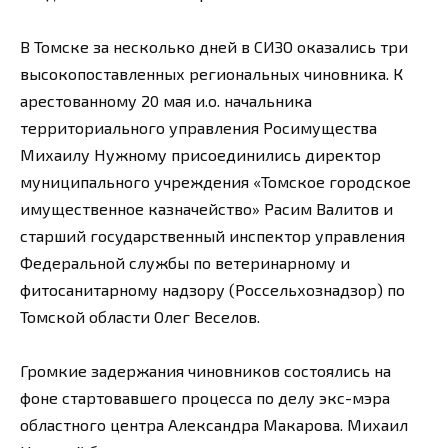
В Томске за несколько дней в СИЗО оказались три
высокопоставленных региональных чиновника. К
арестованному 20 мая и.о. начальника
территориального управления Росимущества
Михаилу Нужному присоединились директор
муниципального учреждения «Томское городское
имущественное казначейство» Расим Валитов и
старший государственный инспектор управления
Федеральной службы по ветеринарному и
фитосанитарному надзору (Россельхознадзор) по
Томской области Олег Веселов.
Громкие задержания чиновников состоялись на
фоне стартовавшего процесса по делу экс-мэра
областного центра Александра Макарова. Михаил