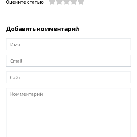
Оцените статью
Добавить комментарий
Имя
*
Email
*
Сайт
Комментарий