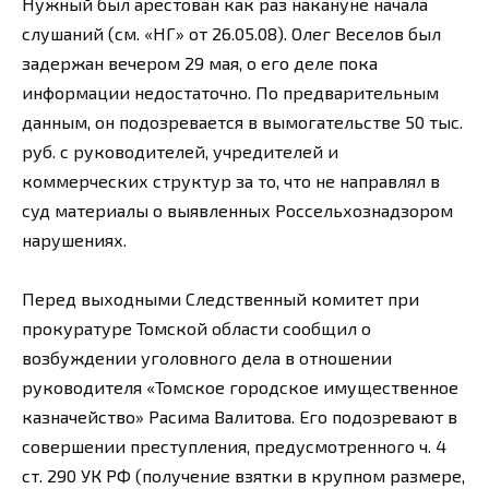
Нужный был арестован как раз накануне начала
слушаний (см. «НГ» от 26.05.08). Олег Веселов был
задержан вечером 29 мая, о его деле пока
информации недостаточно. По предварительным
данным, он подозревается в вымогательстве 50 тыс.
руб. с руководителей, учредителей и
коммерческих структур за то, что не направлял в
суд материалы о выявленных Россельхознадзором
нарушениях.
Перед выходными Следственный комитет при
прокуратуре Томской области сообщил о
возбуждении уголовного дела в отношении
руководителя «Томское городское имущественное
казначейство» Расима Валитова. Его подозревают в
совершении преступления, предусмотренного ч. 4
ст. 290 УК РФ (получение взятки в крупном размере,