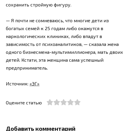
сохранить стройную фигуру.
— Я почти не сомневаюсь, что многие дети из
богатых семей к 25 годам либо окажутся в
наркологических клиниках, либо впадут в
зависимость от психоаналитиков, — сказала жена
одного бизнесмена-мультимиллионера, мать двоих
детей. Кстати, эта женщина сама успешный
предприниматель.
Источник:
«ЭГ»
Оцените статью
Добавить комментарий