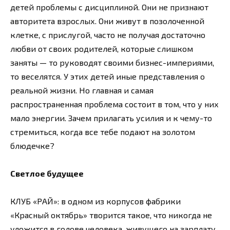
детей проблемы с дисциплиной. Они не признают
авторитета взрослых. Они живут в позолоченной
клетке, с прислугой, часто не получая достаточно
любви от своих родителей, которые слишком
заняты — то руководят своими бизнес-империями,
то веселятся. У этих детей иные представления о
реальной жизни. Но главная и самая
распространенная проблема состоит в том, что у них
мало энергии. Зачем прилагать усилия и к чему-то
стремиться, когда все тебе подают на золотом
блюдечке?
Светлое будущее
КЛУБ «РАЙ»: в одном из корпусов фабрики
«Красный октябрь» творится такое, что никогда не
уложится в голове человека, живущего на зарплату