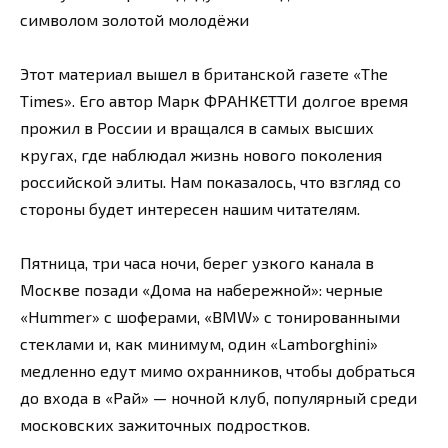
символом золотой молодёжи
Этот материал вышел в британской газете «The
Times». Его автор Марк ФРАНКЕТТИ долгое время
прожил в России и вращался в самых высших
кругах, где наблюдал жизнь нового поколения
российской элиты. Нам показалось, что взгляд со
стороны будет интересен нашим читателям.
Пятница, три часа ночи, берег узкого канала в
Москве позади «Дома на набережной»: черные
«Hummer» с шоферами, «BMW» с тонированными
стеклами и, как минимум, один «Lamborghini»
медленно едут мимо охранников, чтобы добраться
до входа в «Рай» — ночной клуб, популярный среди
московских зажиточных подростков.