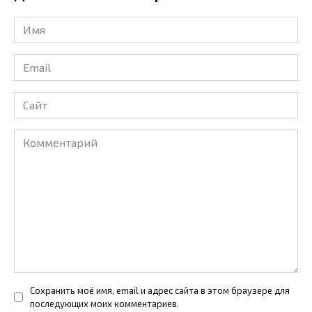
Имя
*
Email
*
Сайт
Комментарий
Сохранить моё имя, email и адрес сайта в этом браузере для
последующих моих комментариев.