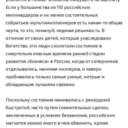
Если у большинства из 110 российских
миллиардеров и их менее состоятельных
собратьев-мультимиллионеров есть какая-то общая
черта, то это, пожалуй, ледяная решимость. В
отличие от своих детей, которые унаследовали
богатство, эти люди сколотили состояние в
смертельно опасные времена ранней стадии
развития «бизнеса» в России, когда от соперников
отделывались, нанимая киллеров, и наверх
пробивались только самые умные, хитрые и
обладающие лучшими связями.
Поскольку состояния наживались с рекордной
быстротой, часто путем сомнительных сделок,
заключенных в условиях беззакония, российских
магнатов можно много в чем обвинить, кроме