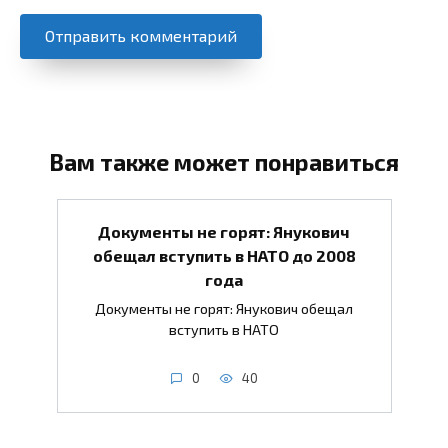
Вам также может понравиться
Документы не горят: Янукович
обещал вступить в НАТО до 2008
года
Документы не горят: Янукович обещал
вступить в НАТО
0
40