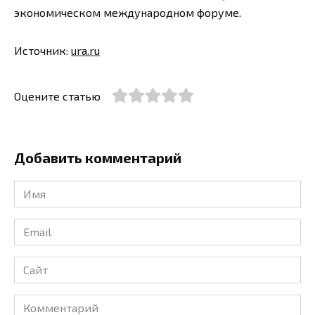
экономическом международном форуме.
Источник:
ura.ru
Оцените статью
Добавить комментарий
Имя
*
Email
*
Сайт
Комментарий