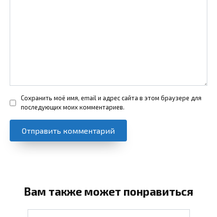
Сохранить моё имя, email и адрес сайта в этом браузере для
последующих моих комментариев.
Вам также может понравиться