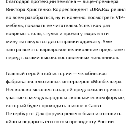
благодаря протекции земляка — вице-премьера
Виктора Христенко. Корреспондент «URA.Ru» решил
во всем разобраться, ну и, конечно, посмотреть VIP-
мебель, показать ее читателям. Успел как раз
вовремя: столы, стулья и прочая утварь в эти
минуты пакуются для отправки адресату. Уже
завтра все это варварское великолепие предстанет
перед глазами высокопоставленных чиновников.
Главный герой этой истории — челябинская
фабрика эксклюзивных интерьеров «Монбельер».
Несколько месяцев назад ей предложили принять
участие в международном экономическом форуме,
который будет проходить в июне в Санкт-
Петербурге. Для форума решено было изготовить
яйцо и подарить его потом президенту России.