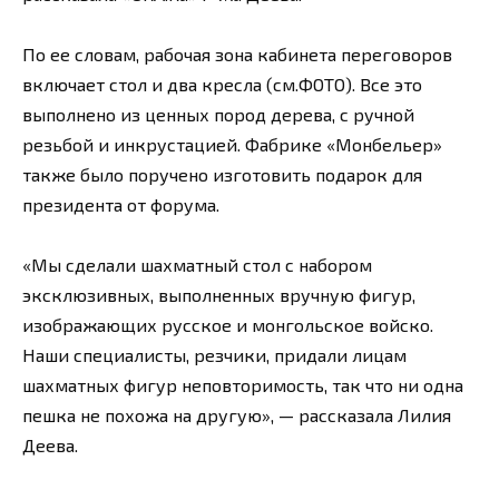
По ее словам, рабочая зона кабинета переговоров
включает стол и два кресла (см.ФОТО). Все это
выполнено из ценных пород дерева, с ручной
резьбой и инкрустацией. Фабрике «Монбельер»
также было поручено изготовить подарок для
президента от форума.
«Мы сделали шахматный стол с набором
эксклюзивных, выполненных вручную фигур,
изображающих русское и монгольское войско.
Наши специалисты, резчики, придали лицам
шахматных фигур неповторимость, так что ни одна
пешка не похожа на другую», — рассказала Лилия
Деева.