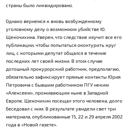
страны было ликвидировано.
Однако вернемся к вновь возбужденному
уголовному делу о возможном убийстве Ю.
Щекочихина. Уверен, что следствие изучит все его
публикации, чтобы попытаться оконтурить круг
лиц, с которыми депутат общался в течение
последних лет своей жизни. В этом случае
дотошный прокурорский работник, предполагаю,
обязательно зафиксирует прямые контакты Юрия
Петровича с бывшим работником ПГУ неким
«Алексеем», проживающим ныне в Западной
Европе. Щекочихин посещал этого человека, долго
беседовал с ним. В результате увидели свет три
материала, опубликованные 15, 22 и 29 апреля 2002
года в «Новой газете».