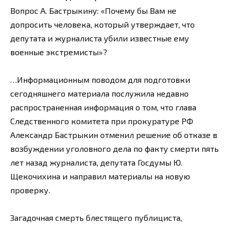
Вопрос А. Бастрыкину: «Почему бы Вам не
допросить человека, который утверждает, что
депутата и журналиста убили известные ему
военные экстремисты»?
…Информационным поводом для подготовки
сегодняшнего материала послужила недавно
распространенная информация о том, что глава
Следственного комитета при прокуратуре РФ
Александр Бастрыкин отменил решение об отказе в
возбуждении уголовного дела по факту смерти пять
лет назад журналиста, депутата Госдумы Ю.
Щекочихина и направил материалы на новую
проверку.
Загадочная смерть блестящего публициста,