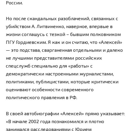
России.
Но после скандальных разоблачений, связанных с
убийством А. Литвиненко, наверное, впервые в
жизни соглашусь с тезкой – бывшим полковником
ПГУ Гордиевским. Я как и он считаю, что «Алексей»
— это подстава, сварганенная отдельными и далеко
не лучшими представителями российских
спецслужб специально для «работы» с
демократически настроенными журналистами,
политиками, публицистами, которые критически
оценивают особенности современного
политического правления в РФ.
В своей автобиографии «Алексей» прямо указывает:
«В начале 2002 года познакомился и плотно
занимался расследованиями с Юрием