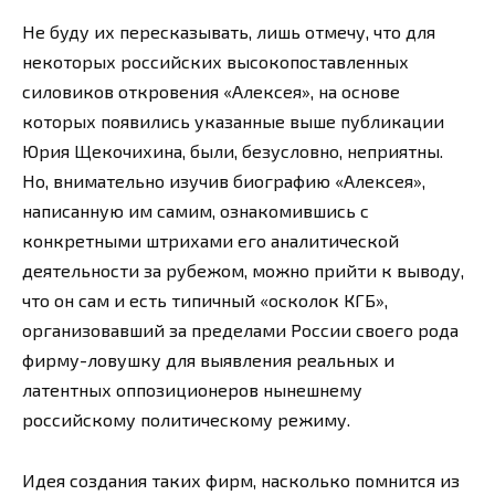
Не буду их пересказывать, лишь отмечу, что для
некоторых российских высокопоставленных
силовиков откровения «Алексея», на основе
которых появились указанные выше публикации
Юрия Щекочихина, были, безусловно, неприятны.
Но, внимательно изучив биографию «Алексея»,
написанную им самим, ознакомившись с
конкретными штрихами его аналитической
деятельности за рубежом, можно прийти к выводу,
что он сам и есть типичный «осколок КГБ»,
организовавший за пределами России своего рода
фирму-ловушку для выявления реальных и
латентных оппозиционеров нынешнему
российскому политическому режиму.
Идея создания таких фирм, насколько помнится из