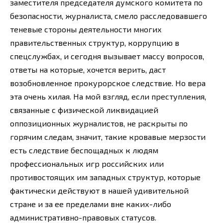
заместителя председателя думского комитета по
безопасности, журналиста, смело расследовавшего
теневые стороны деятельности многих
правительственных структур, коррупцию в
спецслужбах, и сегодня вызывает массу вопросов,
ответы на которые, хочется верить, даст
возобновленное прокурорское следствие. Но вера
эта очень хилая. На мой взгляд, если преступления,
связанные с физической ликвидацией
оппозиционных журналистов, не раскрыты по
горячим следам, значит, такие кровавые мерзости
есть следствие беспощадных к людям
профессиональных игр российских или
противостоящих им западных структур, которые
фактически действуют в нашей удивительной
стране и за ее пределами вне каких-либо
административно-правовых статусов.