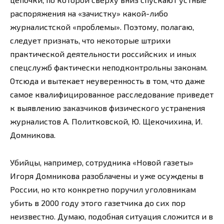
распоряжения на «зачистку» какой-либо
журналистской «проблемы». Поэтому, полагаю,
следует признать, что некоторые штрихи
практической деятельности российских и иных
спецслужб фактически неподконтрольны законам.
Отсюда и вытекает неуверенность в том, что даже
самое квалифицированное расследование приведет
к выявлению заказчиков физического устранения
журналистов А. Политковской, Ю. Щекочихина, И.
Домникова.
Убийцы, например, сотрудника «Новой газеты»
Игоря Домникова разоблачены и уже осуждены в
России, но кто конкретно поручил уголовникам
убить в 2000 году этого газетчика до сих пор
неизвестно. Думаю, подобная ситуация сложится и в