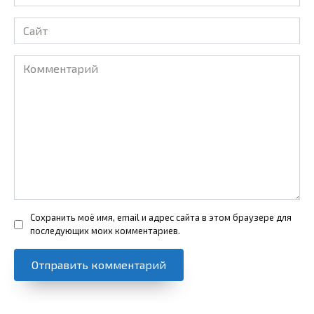
*
Сайт
Комментарий
Сохранить моё имя, email и адрес сайта в этом браузере для
последующих моих комментариев.