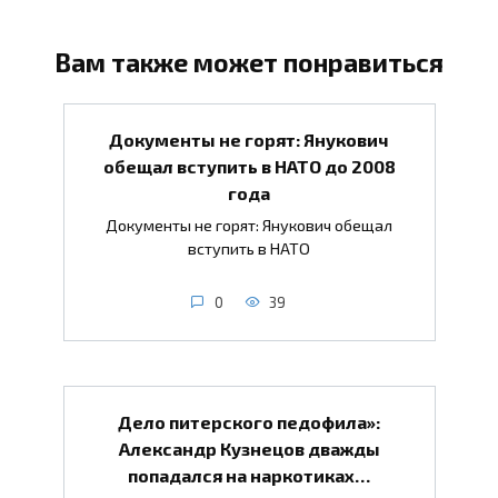
Вам также может понравиться
Документы не горят: Янукович
обещал вступить в НАТО до 2008
года
Документы не горят: Янукович обещал
вступить в НАТО
0
39
Дело питерского педофила»:
Александр Кузнецов дважды
попадался на наркотиках…