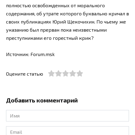
полностью освобожденных от морального
содержания, об утрате которого буквально кричал в
своих публикациях Юрий Щекочихин. По чьему же
указанию был прерван пока неизвестными
преступниками его горестный крик?
Источник: Forum.msk
Оцените статью
Добавить комментарий
Имя
*
Email