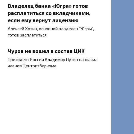
Владелец банка «Югра» готов
расплатиться со вкладчиками,
если ему вернут лицензию
Алексей Хотин, основной владелец "Югры",
готов расплатиться
Чуров не вошел в состав ЦИК
Президент России Владимир Путин назначил
членов Центризбиркома