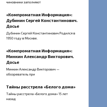
чиновники заполняют
«Компроматная Информация»:
Дубинин Сергей Константинович.
Досье
Дубинин Сергей Константинович Родился в
1950 году в Москве.
«Компроматная Информация»:
Минкин Александр Викторович.
Досье
Минкин Александр Викторович —
обозреватель при
Тайны расстрела «Белого дома»
Тайны расстрела «Белого дома» 15 лет
назад