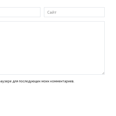
Сайт
 браузере для последующих моих комментариев.