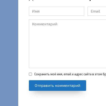
Имя
Email
*
*
Комментарий
Сохранить моё имя, email и адрес сайта в этом