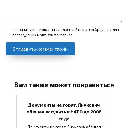
Сохранить моё имя, email и адрес сайта в этом браузере для
последующих моих комментариев.
Вам также может понравиться
Документы не горят: Янукович
обещал вступить в НАТО до 2008
года
Документы не горят: Янукович обещал