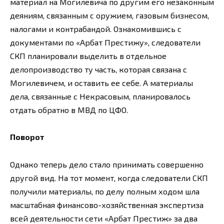
материал на Могилевича по другим его незаконным
деяниям, связанным с оружием, газовым бизнесом,
налогами и контрабандой. Ознакомившись с
документами по «Арбат Престижу», следователи
СКП планировали выделить в отдельное
делопроизводство ту часть, которая связана с
Могилевичем, и оставить ее себе. А материалы
дела, связанные с Некрасовым, планировалось
отдать обратно в МВД по ЦФО.
Поворот
Однако теперь дело стало принимать совершенно
другой вид. На тот момент, когда следователи СКП
получили материалы, по делу полным ходом шла
масштабная финансово-хозяйственная экспертиза
всей деятельности сети «Арбат Престиж» за два