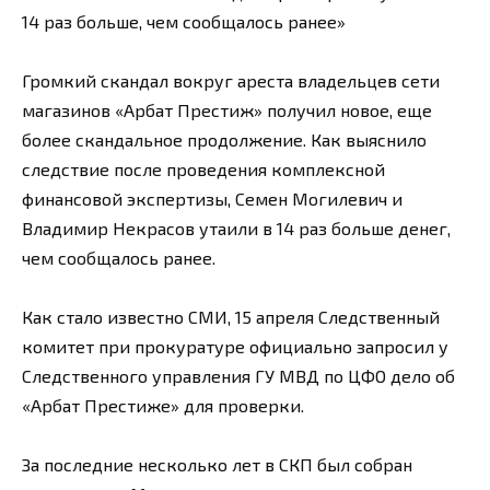
14 раз больше, чем сообщалось ранее»
Громкий скандал вокруг ареста владельцев сети
магазинов «Арбат Престиж» получил новое, еще
более скандальное продолжение. Как выяснило
следствие после проведения комплексной
финансовой экспертизы, Семен Могилевич и
Владимир Некрасов утаили в 14 раз больше денег,
чем сообщалось ранее.
Как стало известно СМИ, 15 апреля Следственный
комитет при прокуратуре официально запросил у
Следственного управления ГУ МВД по ЦФО дело об
«Арбат Престиже» для проверки.
За последние несколько лет в СКП был собран