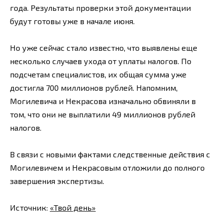
года. Результаты проверки этой документации
будут готовы уже в начале июня.
Но уже сейчас стало известно, что выявлены еще
несколько случаев ухода от уплаты налогов. По
подсчетам специалистов, их общая сумма уже
достигла 700 миллионов рублей. Напомним,
Могилевича и Некрасова изначально обвиняли в
том, что они не выплатили 49 миллионов рублей
налогов.
В связи с новыми фактами следственные действия с
Могилевичем и Некрасовым отложили до полного
завершения экспертизы.
Источник:
«Твой день»