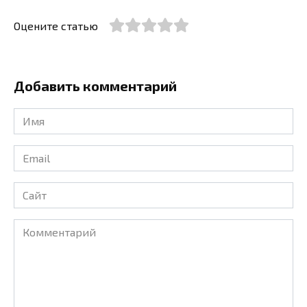
Оцените статью
Добавить комментарий
Имя
*
Email
*
Сайт
Комментарий