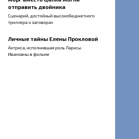
отправить двойника
Сценарий, достойный высокобюджетного
триллера о заговорах
Личные тайны Елены Прокловой
Актриса, исполнившая роль Ларисы
Ивановны в фильме