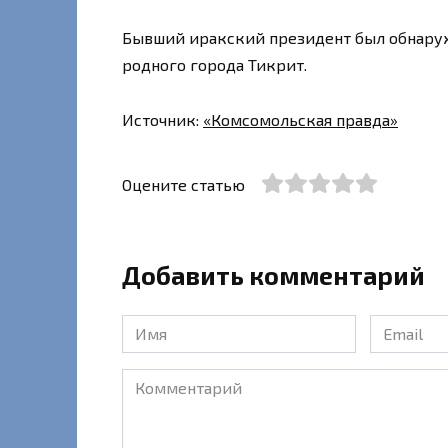
Бывший иракский президент был обнаруж
родного города Тикрит.
Источник:
«Комсомольская правда»
Оцените статью
Добавить комментарий
Имя
Email
*
*
Комментарий