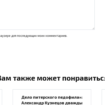
 браузере для последующих моих комментариев.
Вам также может понравитьс
Дело питерского педофила»:
Александр Кузнецов дважды