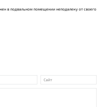
ен в подвальном помещении неподалеку от своего
Сайт