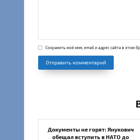
Сохранить моё имя, email и адрес сайта в этом
Документы не горят: Янукович
обещал вступить в НАТО до