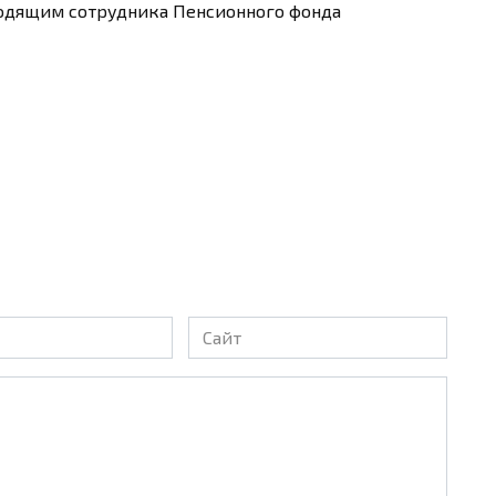
одящим сотрудника Пенсионного фонда
Сайт