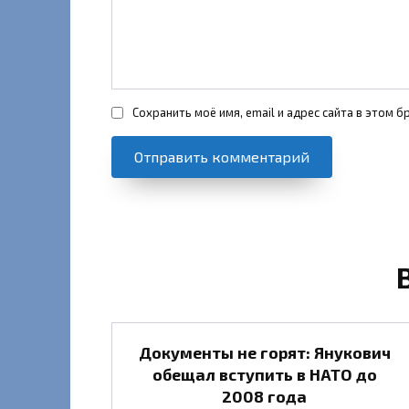
Сохранить моё имя, email и адрес сайта в этом
Документы не горят: Янукович
обещал вступить в НАТО до
2008 года