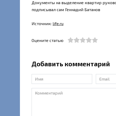
Документы на выделение квартир руков
подписывал сам Геннадий Батанов
Источник:
life.ru
Оцените статью
Добавить комментарий
Имя
Email
*
*
Комментарий