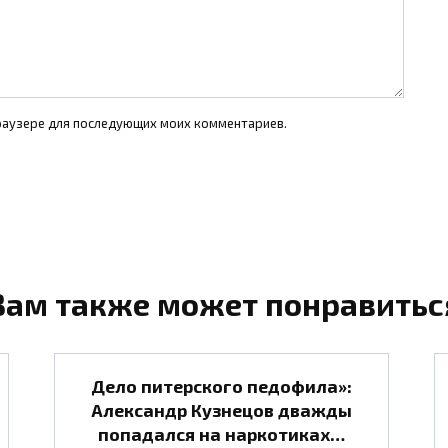
 браузере для последующих моих комментариев.
Вам также может понравитьс
Дело питерского педофила»:
Александр Кузнецов дважды
попадался на наркотиках…