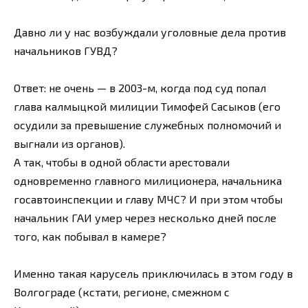
Давно ли у нас возбуждали уголовные дела против
начальников ГУВД?
Ответ: не очень — в 2003-м, когда под суд попал
глава калмыцкой милиции Тимофей Сасыков (его
осудили за превышение служебных полномочий и
выгнали из органов).
А так, чтобы в одной области арестовали
одновременно главного милиционера, начальника
госавтоинспекции и главу МЧС? И при этом чтобы
начальник ГАИ умер через несколько дней после
того, как побывал в камере?
Именно такая карусель приключилась в этом году в
Волгограде (кстати, регионе, смежном с