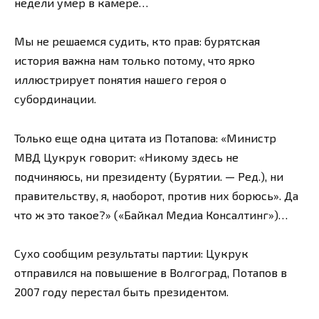
недели умер в камере…
Мы не решаемся судить, кто прав: бурятская
история важна нам только потому, что ярко
иллюстрирует понятия нашего героя о
субординации.
Только еще одна цитата из Потапова: «Министр
МВД Цукрук говорит: «Никому здесь не
подчиняюсь, ни президенту (Бурятии. — Ред.), ни
правительству, я, наоборот, против них борюсь». Да
что ж это такое?» («Байкал Медиа Консалтинг»)…
Сухо сообщим результаты партии: Цукрук
отправился на повышение в Волгоград, Потапов в
2007 году перестал быть президентом.