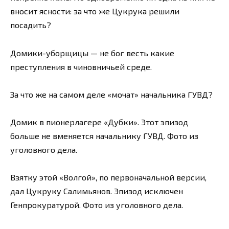
вносит ясности: за что же Цукрука решили
посадить?
Домики-уборщицы — не бог весть какие
преступления в чиновничьей среде.
За что же на самом деле «мочат» начальника ГУВД?
Домик в пионерлагере «Дубки». Этот эпизод
больше не вменяется начальнику ГУВД. Фото из
уголовного дела.
Взятку этой «Волгой», по первоначальной версии,
дал Цукруку Салимьянов. Эпизод исключен
Генпрокуратурой. Фото из уголовного дела.