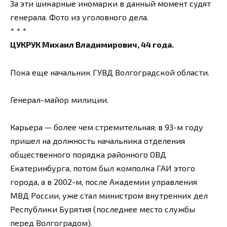
За эти шикарные иномарки в данный момент судят
генерала. Фото из уголовного дела.
* * *
ЦУКРУК Михаил Владимирович, 44 года.
Пока еще начальник ГУВД Волгоградской области.
Генерал-майор милиции.
Карьера — более чем стремительная: в 93-м году
пришел на должность начальника отделения
общественного порядка районного ОВД
Екатеринбурга, потом был комполка ГАИ этого
города, а в 2002-м, после Академии управления
МВД России, уже стал министром внутренних дел
Республики Бурятия (последнее место службы
перед Волгоградом).