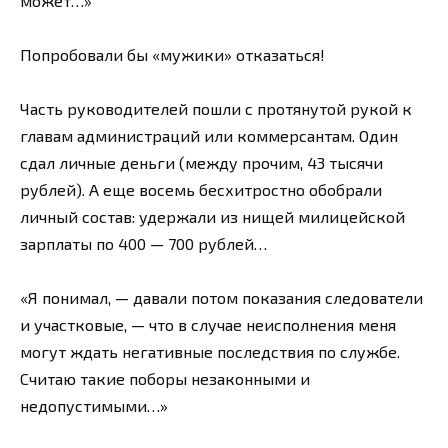
может…»
Попробовали бы «мужики» отказаться!
Часть руководителей пошли с протянутой рукой к
главам администраций или коммерсантам. Один
сдал личные деньги (между прочим, 43 тысячи
рублей). А еще восемь бесхитростно обобрали
личный состав: удержали из нищей милицейской
зарплаты по 400 — 700 рублей…
«Я понимал, — давали потом показания следователи
и участковые, — что в случае неисполнения меня
могут ждать негативные последствия по службе.
Считаю такие поборы незаконными и
недопустимыми…»