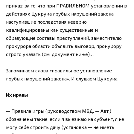
приказ: за то, что при ПРАВИЛЬНОМ установлении в
действиях Цукрука грубых нарушений закона
наступившие последствия неверно
квалифицированы как существенные и
образующие составы преступлений, заместителю
прокурора области объявить выговор, прокурору
строго указать (см. документ ниже)…
Запоминаем слова «правильное установление
грубых нарушений закона». И слушаем Цукрука.
Их нравы
— Правила игры (руководством МВД. — Авт.)
обозначены такие: если я выезжаю на субъект, я не
могу себе строить дачу (установка — не иметь