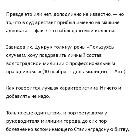
Правда это или нет, доподлинно не известно, — но
то, что в суд арестант прибыл именно на машине
адвоката, — факт: это наблюдали мои коллеги.
Завидев их, Цукрук толкнул речь: «Пользуясь
случаем, хочу поздравить личный состав
волгоградской милиции с профессиональным
праздником…» (10 ноября — день милиции. — Авт.)
Как говорится, лучшая характеристика. Ничего и
добавлять не надо.
Только еще один штрих к портрету: дома у
руководителя милиции города, до сих пор
болезненно вспоминающего Сталинградскую битву,