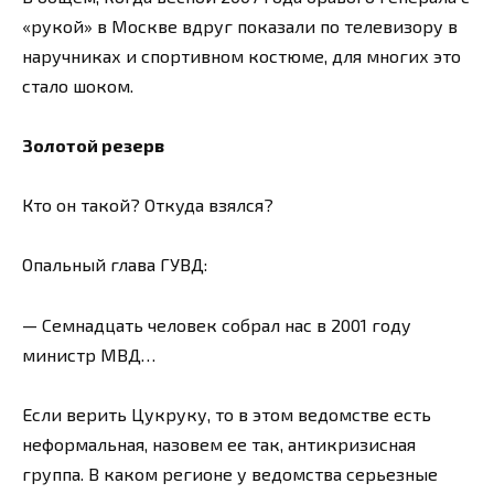
«рукой» в Москве вдруг показали по телевизору в
наручниках и спортивном костюме, для многих это
стало шоком.
Золотой резерв
Кто он такой? Откуда взялся?
Опальный глава ГУВД:
— Семнадцать человек собрал нас в 2001 году
министр МВД…
Если верить Цукруку, то в этом ведомстве есть
неформальная, назовем ее так, антикризисная
группа. В каком регионе у ведомства серьезные