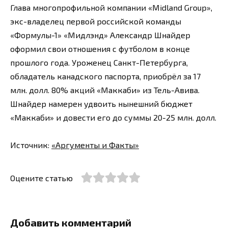
Глава многопрофильной компании «Midland Group»,
экс-владелец первой российской команды
«Формулы-1» «Мидлэнд» Александр Шнайдер
оформил свои отношения с футболом в конце
прошлого года. Уроженец Санкт-Петербурга,
обладатель канадского паспорта, приобрёл за 17
млн. долл. 80% акций «Маккаби» из Тель-Авива.
Шнайдер намерен удвоить нынешний бюджет
«Маккаби» и довести его до суммы 20-25 млн. долл.
Источник:
«Аргументы и Факты»
Оцените статью
Добавить комментарий