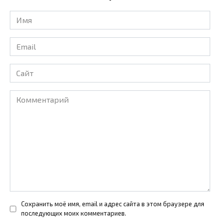
Имя
*
Email
*
Сайт
Комментарий
Сохранить моё имя, email и адрес сайта в этом браузере для
последующих моих комментариев.