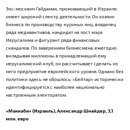
Экс-москвич Гайдамак, проживающий в Израиле,
имеет широкий спектр деятельности. Он хозяин
бизнеса по производству куриных яиц, владелец
ряда медиаактивов, кандидат на пост мэра
Иерусалима и фигурант ряда финансовых
скандалов. По заверениям бизнесмена, ежегодно
вкладывая миллионы в принадлежащий ему
иерусалимский клуб, он рассчитывает сделать из
него предприятие европейского уровня. Однако без
политики здесь не обошлось: «Бейтар» исторически
идентифицируется с наиболее национально
настроенным электоратом.
«Маккаби» (Израиль), Александр Шнайдер, 3,1
млн. евро