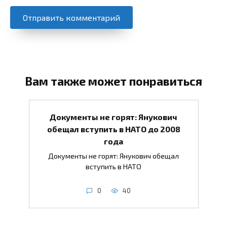
Вам также может понравиться
Документы не горят: Янукович
обещал вступить в НАТО до 2008
года
Документы не горят: Янукович обещал
вступить в НАТО
0
40