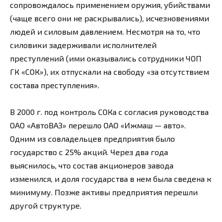
сопровождалось применением оружия, убийствами
(чаще всего они не раскрывались), исчезновениями
людей и силовым давлением. Несмотря на то, что
силовики задерживали исполнителей
преступлений (ими оказывались сотрудники ЧОП
ГК «СОК»), их отпускали на свободу «за отсутствием
состава преступления».
В 2000 г. под контроль СОКа с согласия руководства
ОАО «АвтоВАЗ» перешло ОАО «Ижмаш — авто».
Одним из совладельцев предприятия было
государство с 25% акций. Через два года
выяснилось, что состав акционеров завода
изменился, и доля государства в нем была сведена к
минимуму. Позже активы предприятия перешли
другой структуре.