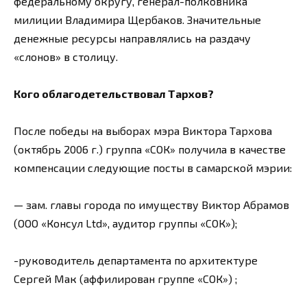
федеральному округу, генерал-полковника
милиции Владимира Щербаков. Значительные
денежные ресурсы направлялись на раздачу
«слонов» в столицу.
Кого облагодетельствовал Тархов?
После победы на выборах мэра Виктора Тархова
(октябрь 2006 г.) группа «СОК» получила в качестве
компенсации следующие посты в самарской мэрии:
— зам. главы города по имуществу Виктор Абрамов
(ООО «Консул Ltd», аудитор группы «СОК»);
-руководитель департамента по архитектуре
Сергей Мак (аффилирован группе «СОК») ;