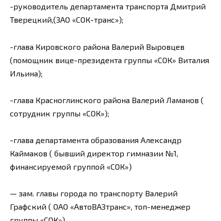
-руководитель департамента транспорта Дмитрий
Тверецкий,(ЗАО «СОК-транс»);
-глава Кировского района Валерий Выровцев
(помощник вице-президента группы «СОК» Виталия
Ильина);
-глава Красноглинского района Валерий Ламанов (
сотрудник группы «СОК»);
-глава департамента образования Александр
Каймаков ( бывший директор гимназии №1,
финансируемой группой «СОК»)
— зам. главы города по транспорту Валерий
Графский ( ОАО «АвтоВАЗтранс», топ-менеджер
группы «СОК»)