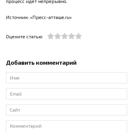
процесс идет непрерывно.
Источник: «Пресс-атташе.ru»
Оцените статью
Добавить комментарий
Имя
*
Email
*
Сайт
Комментарий