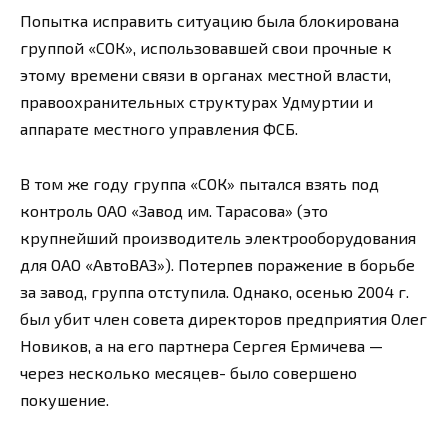
Попытка исправить ситуацию была блокирована
группой «СОК», использовавшей свои прочные к
этому времени связи в органах местной власти,
правоохранительных структурах Удмуртии и
аппарате местного управления ФСБ.
В том же году группа «СОК» пытался взять под
контроль ОАО «Завод им. Тарасова» (это
крупнейший производитель электрооборудования
для ОАО «АвтоВАЗ»). Потерпев поражение в борьбе
за завод, группа отступила. Однако, осенью 2004 г.
был убит член совета директоров предприятия Олег
Новиков, а на его партнера Сергея Ермичева —
через несколько месяцев- было совершено
покушение.