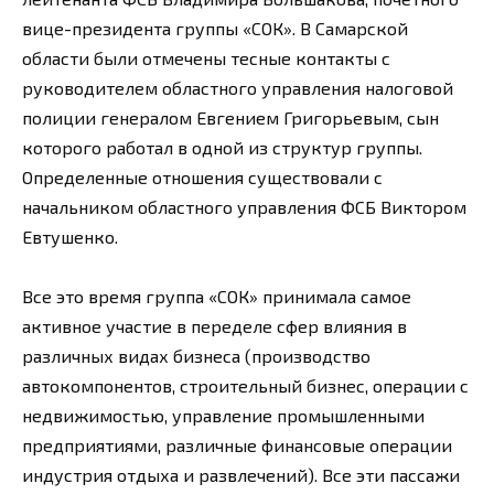
вице-президента группы «СОК». В Самарской
области были отмечены тесные контакты с
руководителем областного управления налоговой
полиции генералом Евгением Григорьевым, сын
которого работал в одной из структур группы.
Определенные отношения существовали с
начальником областного управления ФСБ Виктором
Евтушенко.
Все это время группа «СОК» принимала самое
активное участие в переделе сфер влияния в
различных видах бизнеса (производство
автокомпонентов, строительный бизнес, операции с
недвижимостью, управление промышленными
предприятиями, различные финансовые операции
индустрия отдыха и развлечений). Все эти пассажи