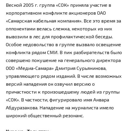
Весной 2005 г. группа «СОК» приняла участие в
корпоративном конфликте акционеров ОАО
«Самарская кабельная компания». Все это время за
оппонентами велась слежка, некоторых из них
вывозили в лес для профилактической беседы.
Особое недовольство в группе вызвало освещение
конфликта рядом СМИ. В пик разбирательств было
совершено покушение на генерального директора
ООО «Медиа-Самара» Дмитрия Сурьянинова,
управляющего рядом изданий. В числе возможных
версий нападения он озвучил версию о
причастности к произошедшему людей из группы
«СОК». В частности, фигурировало имя Анвара
Абдуразакова. Нападение на журналиста имело
широкий общественный резонанс.