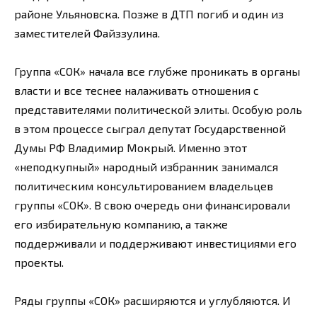
районе Ульяновска. Позже в ДТП погиб и один из
заместителей Файззулина.
Группа «СОК» начала все глубже проникать в органы
власти и все теснее налаживать отношения с
представителями политической элиты. Особую роль
в этом процессе сыграл депутат Государственной
Думы РФ Владимир Мокрый. Именно этот
«неподкупный» народный избранник занимался
политическим консультированием владельцев
группы «СОК». В свою очередь они финансировали
его избирательную компанию, а также
поддерживали и поддерживают инвестициями его
проекты.
Ряды группы «СОК» расширяются и углубляются. И