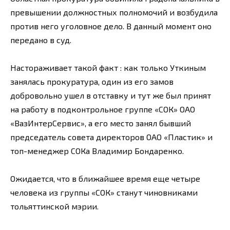
превышении должностных полномочий и возбудила
против него уголовное дело. В данный момент оно
передано в суд.
Настораживает такой факт : как только Уткиным
занялась прокуратура, один из его замов
добровольно ушел в отставку и тут же был принят
на работу в подконтрольное группе «СОК» ОАО
«ВазИнтерСервис», а его место занял бывший
председатель совета директоров ОАО «Пластик» и
топ-менеджер СОКа Владимир Бондаренко.
Ожидается, что в ближайшее время еще четыре
человека из группы «СОК» станут чиновниками
тольяттинской мэрии.