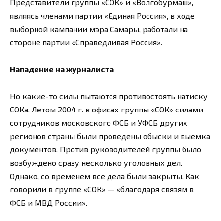
Представители группы «СОК» и «Волгобурмаш»,
являясь членами партии «Единая Россия», в ходе
выборной кампании мэра Самары, работали на
стороне партии «Справедливая Россия».
Нападение на журналиста
Но какие-то силы пытаются противостоять натиску
СОКа. Летом 2004 г. в офисах группы «СОК» силами
сотрудников московского ФСБ и УФСБ других
регионов страны были проведены обыски и выемка
документов. Против руководителей группы было
возбуждено сразу несколько уголовных дел.
Однако, со временем все дела были закрыты. Как
говорили в группе «СОК» — «благодаря связям в
ФСБ и МВД России».