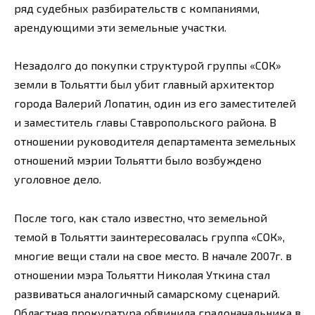
ряд судебных разбирательств с компаниями,
арендующими эти земельные участки.
Незадолго до покупки структурой группы «СОК»
земли в Тольятти был убит главный архитектор
города Валерий Лопатин, один из его заместителей
и заместитель главы Ставропольского района. В
отношении руководителя департамента земельных
отношений мэрии Тольятти было возбуждено
уголовное дело.
После того, как стало известно, что земельной
темой в Тольятти заинтересовалась группа «СОК»,
многие вещи стали на свое место. В начале 2007г. в
отношении мэра Тольятти Николая Уткина стал
развиваться аналогичный самарскому сценарий.
Областная прокуратура обвинила градоначальника в