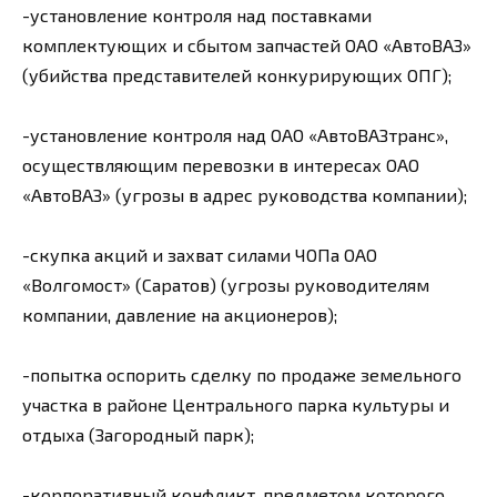
-установление контроля над поставками
комплектующих и сбытом запчастей ОАО «АвтоВАЗ»
(убийства представителей конкурирующих ОПГ);
-установление контроля над ОАО «АвтоВАЗтранс»,
осуществляющим перевозки в интересах ОАО
«АвтоВАЗ» (угрозы в адрес руководства компании);
-скупка акций и захват силами ЧОПа ОАО
«Волгомост» (Саратов) (угрозы руководителям
компании, давление на акционеров);
-попытка оспорить сделку по продаже земельного
участка в районе Центрального парка культуры и
отдыха (Загородный парк);
-корпоративный конфликт, предметом которого