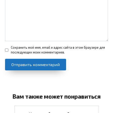
Сохранить моё имя, email и адрес сайта в этом браузере для
последующих моих комментариев.
Вам также может понравиться