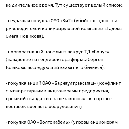
на длительное время. Тут существует целый список:
-неудачная покупка ОАО «ЗиТ» (убийство одного из
руководителей конкурирующей компании «Тадем»
Олега Новикова);
-корпоративный конфликт вокруг ТД «Бонус»
(нападение на гендиректора фирмы Сергея
Голякова, последующий захват его бизнеса);
-покупка акций ОАО «Барнаултрансмаш» (конфликт
с миноритарными акционерами предприятия,
громкий скандал из-за незаконных экспортных
поставок военного оборудования);
-покупка ОАО «Волгокабель» (угрозы акционерам