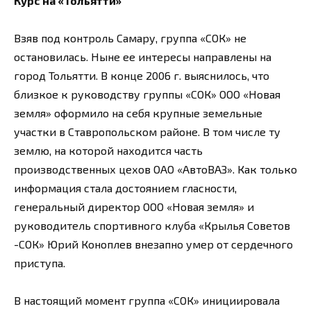
Курс на «Тольятти»
Взяв под контроль Самару, группа «СОК» не
остановилась. Ныне ее интересы направлены на
город Тольятти. В конце 2006 г. выяснилось, что
близкое к руководству группы «СОК» ООО «Новая
земля» оформило на себя крупные земельные
участки в Ставропольском районе. В том числе ту
землю, на которой находится часть
производственных цехов ОАО «АвтоВАЗ». Как только
информация стала достоянием гласности,
генеральный директор ООО «Новая земля» и
руководитель спортивного клуба «Крылья Советов
-СОК» Юрий Коноплев внезапно умер от сердечного
приступа.
В настоящий момент группа «СОК» инициировала