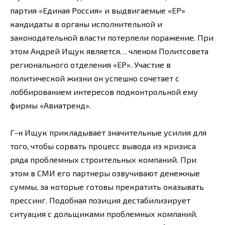
партия «Единая Россия» и выдвигаемые «ЕР»
кандидаты в органы исполнительной и
законодательной власти потерпели поражение. При
этом Андрей Ищук является… членом Политсовета
регионального отделения «ЕР». Участие в
политической жизни он успешно сочетает с
лоббированием интересов подконтрольной ему
фирмы «Авиатренд».
Г-н Ищук прикладывает значительные усилия для
того, чтобы сорвать процесс вывода из кризиса
ряда проблемных строительных компаний. При
этом в СМИ его партнеры озвучивают денежные
суммы, за которые готовы прекратить оказывать
прессинг. Подобная позиция дестабилизирует
ситуация с дольщиками проблемных компаний.