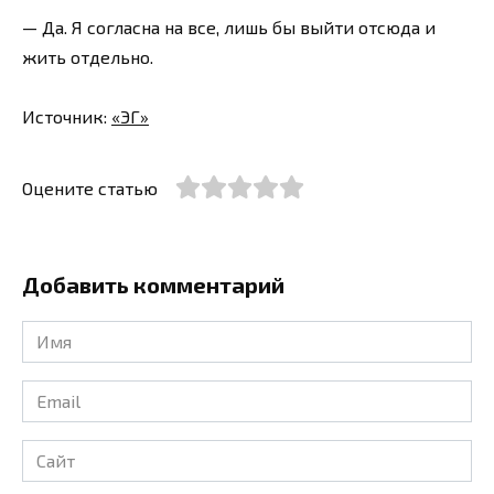
— Да. Я согласна на все, лишь бы выйти отсюда и
жить отдельно.
Источник:
«ЭГ»
Оцените статью
Добавить комментарий
Имя
*
Email
*
Сайт