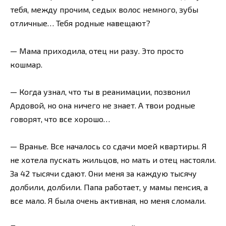
тебя, между прочим, седых волос немного, зубы
отличные… Тебя родные навещают?
— Мама приходила, отец ни разу. Это просто
кошмар.
— Когда узнал, что ты в реанимации, позвонил
Ардовой, но она ничего не знает. А твои родные
говорят, что все хорошо…
— Вранье. Все началось со сдачи моей квартиры. Я
не хотела пускать жильцов, но мать и отец настояли.
За 42 тысячи сдают. Они меня за каждую тысячу
долбили, долбили. Папа работает, у мамы пенсия, а
все мало. Я была очень активная, но меня сломали.