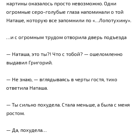
картины оказалось просто невозможно. Одни
огромные серо-голубые глаза напоминали о той
Наташе, которую все запомнили по «…Лопотухину».
…и с огромным трудом отворила дверь подъезда
— Наташа, это ты?! Что с тобой? — ошеломленно
выдавил Григорий.
— Не знаю, — вглядываясь в черты гостя, тихо
ответила Наташа.
— Ты сильно похудела. Стала меньше, а была с меня
ростом.
— Да, похудела…