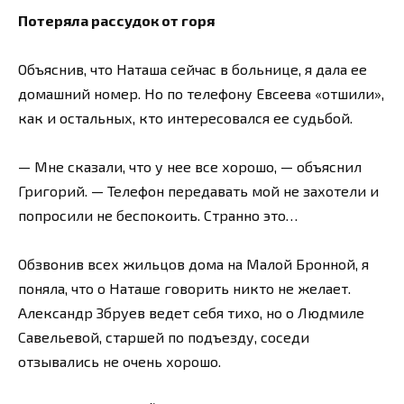
Потеряла рассудок от горя
Объяснив, что Наташа сейчас в больнице, я дала ее
домашний номер. Но по телефону Евсеева «отшили»,
как и остальных, кто интересовался ее судьбой.
— Мне сказали, что у нее все хорошо, — объяснил
Григорий. — Телефон передавать мой не захотели и
попросили не беспокоить. Странно это…
Обзвонив всех жильцов дома на Малой Бронной, я
поняла, что о Наташе говорить никто не желает.
Александр Збруев ведет себя тихо, но о Людмиле
Савельевой, старшей по подъезду, соседи
отзывались не очень хорошо.