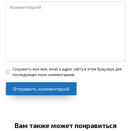
Комментарий
Сохранить моё имя, email и адрес сайта в этом браузере для
последующих моих комментариев.
Вам также может понравиться