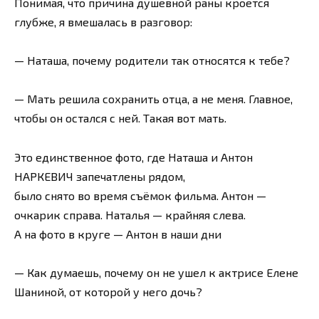
Понимая, что причина душевной раны кроется
глубже, я вмешалась в разговор:
— Наташа, почему родители так относятся к тебе?
— Мать решила сохранить отца, а не меня. Главное,
чтобы он остался с ней. Такая вот мать.
Это единственное фото, где Наташа и Антон
НАРКЕВИЧ запечатлены рядом,
было снято во время съёмок фильма. Антон —
очкарик справа. Наталья — крайняя слева.
А на фото в круге — Антон в наши дни
— Как думаешь, почему он не ушел к актрисе Елене
Шаниной, от которой у него дочь?