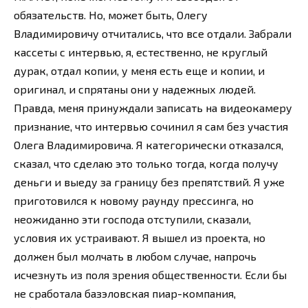
обязательств. Но, может быть, Олегу
Владимировичу отчитались, что все отдали. Забрали
кассеты с интервью, я, естественно, не круглый
дурак, отдал копии, у меня есть еще и копии, и
оригинал, и спрятаны они у надежных людей.
Правда, меня принуждали записать на видеокамеру
признание, что интервью сочинил я сам без участия
Олега Владимировича. Я категорически отказался,
сказал, что сделаю это только тогда, когда получу
деньги и выеду за границу без препятствий. Я уже
приготовился к новому раунду прессинга, но
неожиданно эти господа отступили, сказали,
условия их устраивают. Я вышел из проекта, но
должен был молчать в любом случае, напрочь
исчезнуть из поля зрения общественности. Если бы
не сработала базэловская пиар-компания,