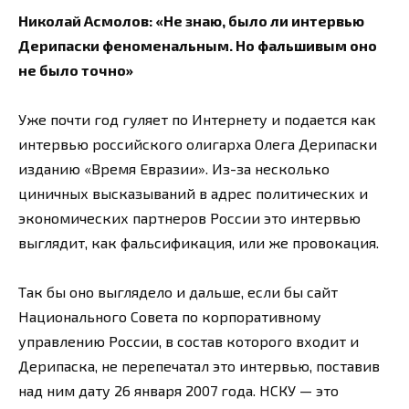
Николай Асмолов: «Не знаю, было ли интервью
Дерипаски феноменальным. Но фальшивым оно
не было точно»
Уже почти год гуляет по Интернету и подается как
интервью российского олигарха Олега Дерипаски
изданию «Время Евразии». Из-за несколько
циничных высказываний в адрес политических и
экономических партнеров России это интервью
выглядит, как фальсификация, или же провокация.
Так бы оно выглядело и дальше, если бы сайт
Национального Совета по корпоративному
управлению России, в состав которого входит и
Дерипаска, не перепечатал это интервью, поставив
над ним дату 26 января 2007 года. НСКУ — это