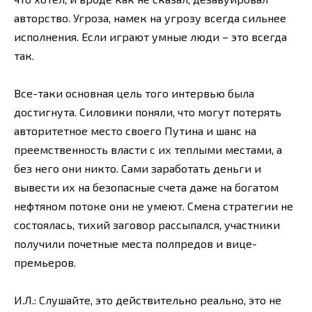
авторство. Угроза, намек на угрозу всегда сильнее
исполнения. Если играют умные люди – это всегда
так.
Все-таки основная цель того интервью была
достигнута. Силовики поняли, что могут потерять
авторитетное место своего Путина и шанс на
преемственность власти с их теплыми местами, а
без него они никто. Сами заработать деньги и
вывести их на безопасные счета даже на богатом
нефтяном потоке они не умеют. Смена стратегии не
состоялась, тихий заговор рассыпался, участники
получили почетные места полпредов и вице-
премьеров.
И.Л.: Слушайте, это действительно реально, это не