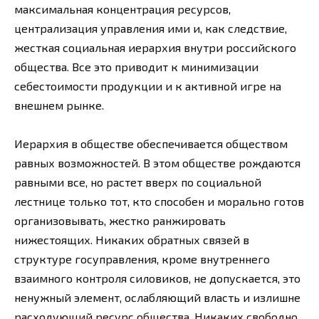
максимальная концентрация ресурсов,
централизация управления ими и, как следствие,
жесткая социальная иерархия внутри российского
общества. Все это приводит к минимизации
себестоимости продукции и к активной игре на
внешнем рынке.
Иерархия в обществе обеспечивается обществом
равных возможностей. В этом обществе рождаются
равными все, но растет вверх по социальной
лестнице только тот, кто способен и морально готов
организовывать, жестко ранжировать
нижестоящих. Никаких обратных связей в
структуре госуправления, кроме внутреннего
взаимного контроля силовиков, не допускается, это
ненужный элемент, ослабляющий власть и излишне
расходующий ресурс общества. Никаких свободно