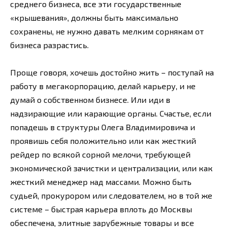
среднего бизнеса, все эти государственные
«крышевания», должны быть максимально
сохранены, не нужно давать мелким сорнякам от
бизнеса разрастись.
Проще говоря, хочешь достойно жить – поступай на
работу в мегакорпорацию, делай карьеру, и не
думай о собственном бизнесе. Или иди в
надзирающие или карающие органы. Счастье, если
попадешь в структуры Олега Владимировича и
проявишь себя положительно или как жесткий
рейдер по всякой сорной мелочи, требующей
экономической зачистки и централизации, или как
жесткий менеджер над массами. Можно быть
судьей, прокурором или следователем, но в той же
системе – быстрая карьера вплоть до Москвы
обеспечена, элитные зарубежные товары и все