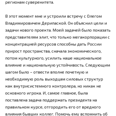
регионам суверенитета.
В этот момент мне и устроили встречу с Олегом
Владимировичем Дерипаской. Он объяснил цели и
задачи нового проекта. Моей задачей было показать
представителям элит, что только мегакорпорации с
концентрацией ресурсов способны дать России
прирост пространства, сначала экономического,
потом культурного, усилить наше национальное
влияние и национальную устойчивость. Следующим
шагом было – отвести вполне почетную и
необходимую роль выходцам силовых структур
как внутрисистемного контролера, но никак не
основного игрока. И, самое главное, была
поставлена задача поддержать президента на
правильном курсе, отгородить его от вредного
влияния бывших коллег. Помочь ему вспомнить об