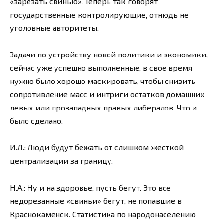
«зарезать свинью». Теперь так говорят
государственные контролирующие, отнюдь не
уголовные авторитеты.
Задачи по устройству новой политики и экономики,
сейчас уже успешно выполненные, в свое время
нужно было хорошо маскировать, чтобы снизить
сопротивление масс и интриги остатков домашних
левых или прозападных правых либералов. Что и
было сделано.
И.Л.: Люди будут бежать от слишком жесткой
централизации за границу.
Н.А.: Ну и на здоровье, пусть бегут. Это все
недорезанные «свиньи» бегут, не попавшие в
Краснокаменск. Статистика по народонаселению