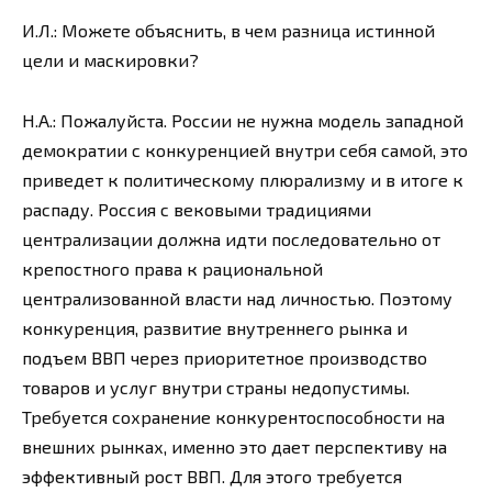
И.Л.: Можете объяснить, в чем разница истинной
цели и маскировки?
Н.А.: Пожалуйста. России не нужна модель западной
демократии с конкуренцией внутри себя самой, это
приведет к политическому плюрализму и в итоге к
распаду. Россия с вековыми традициями
централизации должна идти последовательно от
крепостного права к рациональной
централизованной власти над личностью. Поэтому
конкуренция, развитие внутреннего рынка и
подъем ВВП через приоритетное производство
товаров и услуг внутри страны недопустимы.
Требуется сохранение конкурентоспособности на
внешних рынках, именно это дает перспективу на
эффективный рост ВВП. Для этого требуется