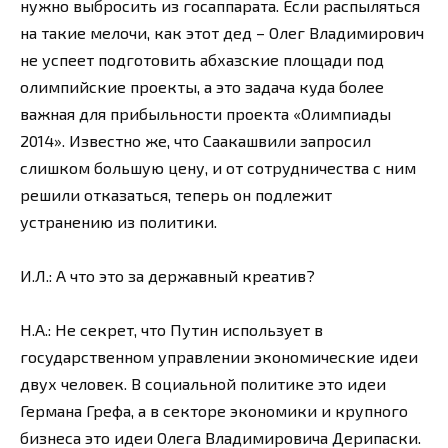
нужно выбросить из госаппарата. Если распыляться
на такие мелочи, как этот дед – Олег Владимирович
не успеет подготовить абхазские площади под
олимпийские проекты, а это задача куда более
важная для прибыльности проекта «Олимпиады
2014». Известно же, что Саакашвили запросил
слишком большую цену, и от сотрудничества с ним
решили отказаться, теперь он подлежит
устранению из политики.
И.Л.: А что это за державный креатив?
Н.А.: Не секрет, что Путин использует в
государственном управлении экономические идеи
двух человек. В социальной политике это идеи
Германа Грефа, а в секторе экономики и крупного
бизнеса это идеи Олега Владимировича Дерипаски.