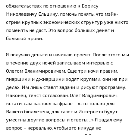
обязательствах по отношению к Борису
Николаевичу Ельцину, помочь понять, что мэйн-
стрим крупных экономических структур уже никто
поменять не даст. Это вопрос больших денег и
большой крови.
Я получаю деньги и начинаю проект. После этого мы
в течение двух ночей записываем интервью с
Олегом Вланимировичем. Еще три ночи правим,
пиарщики и джиарщики ходят кругами, они не при
делах. Им лишь ставят задачи и рисуют программу.
Наконец, текст согласован. Олег Владимирович,
кстати, сам настоял на фразе – «это только для
Вашего бюллетеня, для газет и Интернета будут
уместны другие вопросы и ответы…» Я задал ему
вопрос – нереально, чтобы это никуда не