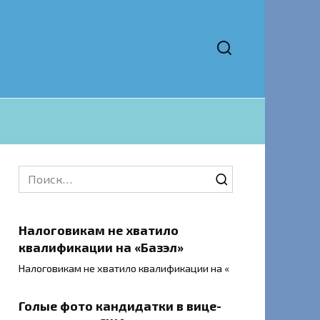
Search
for:
Налоговикам не хватило
квалификации на «Базэл»
Налоговикам не хватило квалификации на «
Голые фото кандидатки в вице-