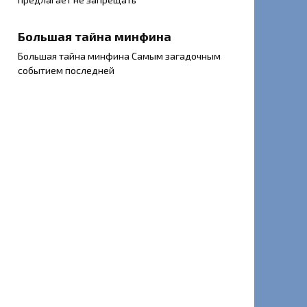
Большая тайна минфина
Большая тайна минфина Самым загадочным
событием последней