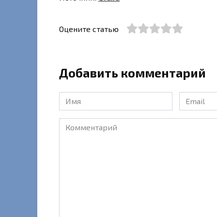
Оцените статью
Добавить комментарий
Имя
Email
*
*
Комментарий