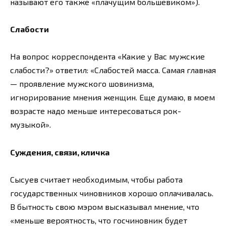
называют его также «плачущим большевиком»).
Слабости
На вопрос корреспондента «Какие у Вас мужские
слабости?» ответил: «Слабостей масса. Самая главная
— проявление мужского шовинизма,
игнорирование мнения женщин. Еще думаю, в моем
возрасте надо меньше интересоваться рок-
музыкой».
Суждения, связи, кличка
Сысуев считает необходимым, чтобы работа
государственных чиновников хорошо оплачивалась.
В бытность свою мэром высказывал мнение, что
«меньше вероятность, что госчиновник будет