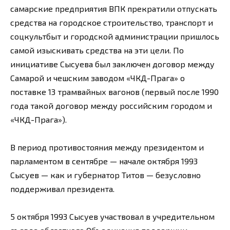
самарские предприятия ВПК прекратили отпускать
средства на городское строительство, транспорт и
соцкультбыт и городской администрации пришлось
самой изыскивать средства на эти цели. По
инициативе Сысуева был заключен договор между
Самарой и чешским заводом «ЧКД-Прага» о
поставке 13 трамвайных вагонов (первый после 1990
года такой договор между российским городом и
«ЧКД-Прага»).
В период противостояния между президентом и
парламентом в сентябре — начале октября 1993
Сысуев — как и губернатор Титов — безусловно
поддерживал президента.
5 октября 1993 Сысуев участвовал в учредительном