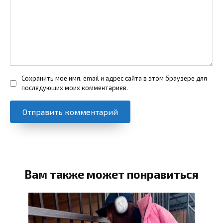
Сохранить моё имя, email и адрес сайта в этом браузере для
последующих моих комментариев.
Вам также может понравиться