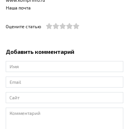
Наша почта
Оцените статью
Добавить комментарий
Имя
*
Email
*
Сайт
Комментарий