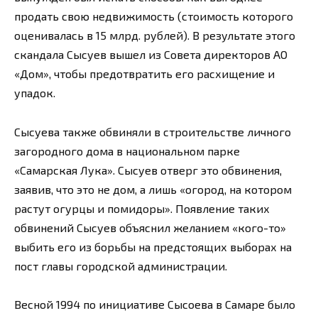
продать свою недвижимость (стоимость которого
оценивалась в 15 млрд. рублей). В результате этого
скандала Сысуев вышел из Совета директоров АО
«Дом», чтобы предотвратить его расхищение и
упадок.
Сысуева также обвиняли в строительстве личного
загородного дома в национальном парке
«Самарская Лука». Сысуев отверг это обвинения,
заявив, что это не дом, а лишь «огород, на котором
растут огурцы и помидоры». Появление таких
обвинений Сысуев объяснил желанием «кого-то»
выбить его из борьбы на предстоящих выборах на
пост главы городской администрации.
Весной 1994 по инициативе Сысоева в Самаре было