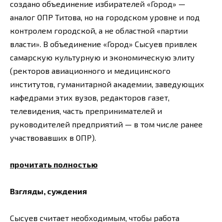
создано объединение избирателей «Город» —
аналог ОПР Титова, но на городском уровне и под
контролем городской, а не областной «партии
власти». В объединение «Город» Сысуев привлек
самарскую культурную и экономическую элиту
(ректоров авиационного и медицинского
институтов, гуманитарной академии, заведующих
кафедрами этих вузов, редакторов газет,
телевидения, часть препринимателей и
руководителей предприятий — в том числе ранее
участвовавших в ОПР).
прочитать полностью
Взгляды, суждения
Сысуев считает необходимым, чтобы работа