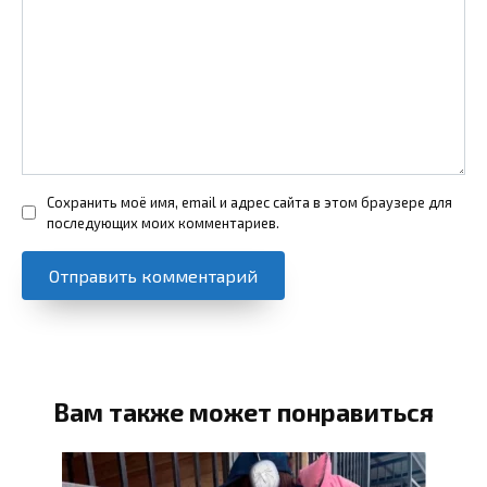
Сохранить моё имя, email и адрес сайта в этом браузере для
последующих моих комментариев.
Вам также может понравиться