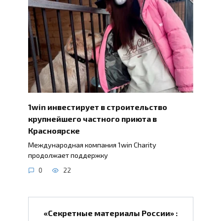
1win инвестирует в строительство
крупнейшего частного приюта в
Красноярске
Международная компания 1win Charity
продолжает поддержку
0
22
«Секретные материалы России» :