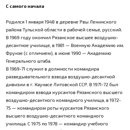
С самого начала
Родился 1 января 1948 в деревне Рвы Ленинского
района Тульской области в рабочей семье, русский.
В 1969 году окончил Рязанское высшее воздушно-
десантное училище, в 1981 — Военную Академию им.
Фрунзе (с отличием), в июне 1990 — Академию
Генерального штаба.
В 1969-71 служил в должности командира
разведывательного взвода воздушно-десантной
дивизии в г. Каунасе Литовской ССР. В 1971-72 был
командиром взвода курсантов Рязанского высшего
воздушно-десантного командного училища, в 1972-
75 — командиром роты курсантов Рязанского
высшего воздушно-десантного командного
училища. С 1975 по 1978 — командир учебного