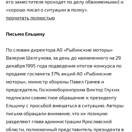
его заместителя проходят по делу обвиняемыми) и
«хорошо писал о ситуации в полку».
прочитать полностью
Письмо Ельцину
По словам директора АО «Рыбинские моторы»
Валерия Шелгунова, за день до назначенного на 29
декабря 1995 года подведения итогов конкурса по
продаже госпакета 37% акций АО «Рыбинские
моторы», министр обороны Павел Грачев и
председатель Госкомоборонпрома Виктор Глухих
подписали совместное обращение к президенту
Ельцину с просьбой вмешаться в ситуацию. Авторы
письма обращали внимание, что их позицию
разделяют глава администрации Ярославской
области, полномочный представитель президента в