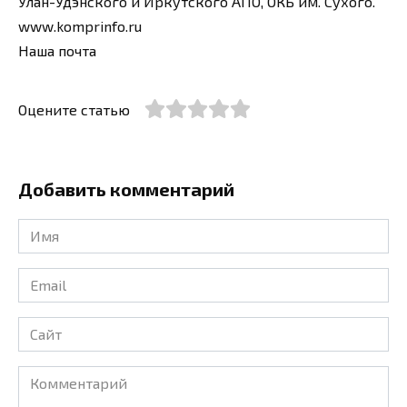
Улан-Удэнского и Иркутского АПО, ОКБ им. Сухого.
www.komprinfo.ru
Наша почта
Оцените статью
Добавить комментарий
Имя
*
Email
*
Сайт
Комментарий