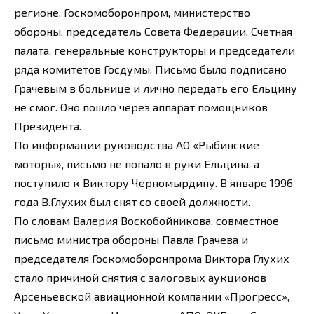
регионе, Госкомоборонпром, министерство
обороны, председатель Совета Федерации, Счетная
палата, генеральные конструкторы и председатели
ряда комитетов Госдумы. Письмо было подписано
Грачевым в больнице и лично передать его Ельцину
не смог. Оно пошло через аппарат помощников
Президента.
По информации руководства АО «Рыбинские
моторы», письмо не попало в руки Ельцина, а
поступило к Виктору Черномырдину. В январе 1996
года В.Глухих был снят со своей должности.
По словам Валерия Воскобойникова, совместное
письмо министра обороны Павла Грачева и
председателя Госкомоборонпрома Виктора Глухих
стало причиной снятия с залоговых аукционов
Арсеньевской авиационной компании «Прогресс»,