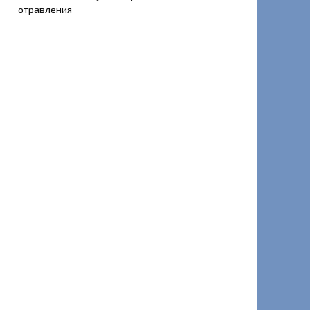
отравления