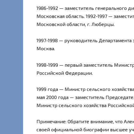
1986-1992 — заместитель генерального 
Московская область. 1992-1997 — замест
Московской области, г. Люберцы.
1997-1998 — руководитель Департамента 
Москва.
1998-1999 — первый заместитель Министр
Российской Федерации.
1999 года — Министр сельского хозяйств
мая 2000 года — заместитель Председат
Министр сельского хозяйства Российск
Примечание: Обратите внимание, что Але
своей официальной биографии высшее уче