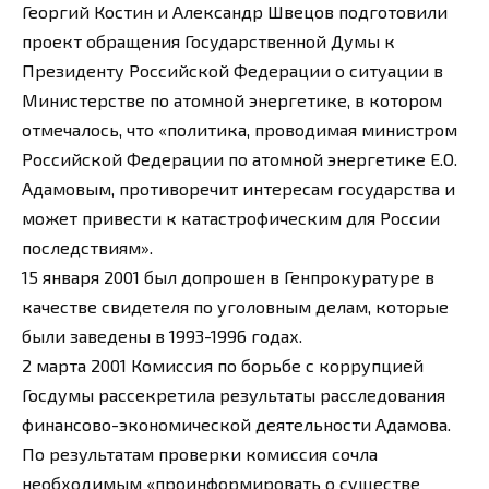
Георгий Костин и Александр Швецов подготовили
проект обращения Государственной Думы к
Президенту Российской Федерации о ситуации в
Министерстве по атомной энергетике, в котором
отмечалось, что «политика, проводимая министром
Российской Федерации по атомной энергетике Е.О.
Адамовым, противоречит интересам государства и
может привести к катастрофическим для России
последствиям».
15 января 2001 был допрошен в Генпрокуратуре в
качестве свидетеля по уголовным делам, которые
были заведены в 1993-1996 годах.
2 марта 2001 Комиссия по борьбе с коррупцией
Госдумы рассекретила результаты расследования
финансово-экономической деятельности Адамова.
По результатам проверки комиссия сочла
необходимым «проинформировать о существе