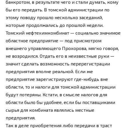
банкротом, в результате чего и стали думать, кому
бы его передать. В томской администрации по
этому поводу прошло несколько заседаний,
которые продолжались до прошлой недели.
Томский нефтехимкомбинат — социально значимое
областное предприятие — под присмотром
внешнего управляющего Прохорова, мягко говоря,
не возродился. Отдать его в неизвестные руки —
значит сделать возможность перерегистрации
предприятия вполне реальной. Если же
предприятие зарегистрируют где-нибудь вне
области, то и налоги для томской администрации
будут потеряны. Кстати, в смысле налогов для
области было бы удобнее, если бы поставщиками
сырья для комбината являлись местные
предприятия.
Так в деле приобретения либо передачи в траст