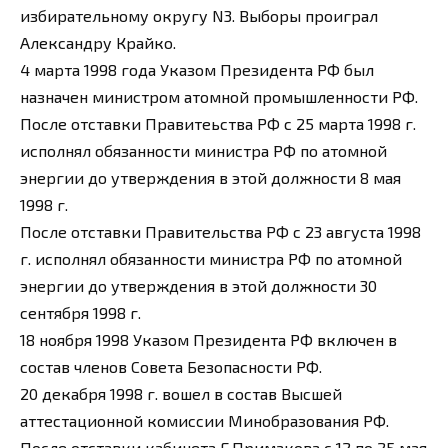
избирательному округу N3. Выборы проиграл
Александру Крайко.
4 марта 1998 года Указом Президента РФ был
назначен министром атомной промышленности РФ.
После отставки Правитеьства РФ с 25 марта 1998 г.
исполнял обязанности министра РФ по атомной
энергии до утверждения в этой должности 8 мая
1998 г.
После отставки Правительства РФ с 23 августа 1998
г. исполнял обязанности министра РФ по атомной
энергии до утверждения в этой должности 30
сентября 1998 г.
18 ноября 1998 Указом Президента РФ включен в
состав членов Совета Безопасности РФ.
20 декабря 1998 г. вошел в состав Высшей
аттестационной комиссии Минобразования РФ.
После отставки кабинета Е.Примакова с 12 по 25 мая