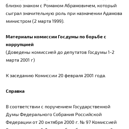
близко знаком с Романом Абрамовичем, который
сыграл значительную роль при назначении Адамова
министром (2 марта 1999).
Материалы комиссии Госдумы по борьбе с
коррупцией
(Доведены комиссией до депутатов Госдумы 1-2
марта 2001 г)
К заседанию Комиссии 20 февраля 2001 года.
Справка
В соответствии с поручением Государственной
Думы Федерального Собрания Российской
Федерации от 20 октября 2000 г. № 97 Комиссией