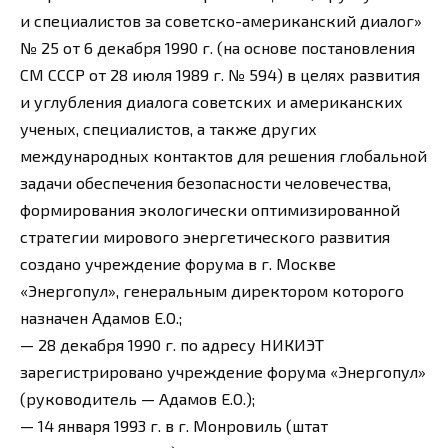
и специалистов за советско-американский диалог»
№ 25 от 6 декабря 1990 г. (на основе постановления
СМ СССР от 28 июля 1989 г. № 594) в целях развития
и углубления диалога советских и американских
ученых, специалистов, а также других
международных контактов для решения глобальной
задачи обеспечения безопасности человечества,
формирования экологически оптимизированной
стратегии мирового энергетического развития
создано учреждение форума в г. Москве
«Энергопул», генеральным директором которого
назначен Адамов Е.О.;
— 28 декабря 1990 г. по адресу НИКИЭТ
зарегистрировано учреждение форума «Энергопул»
(руководитель — Адамов Е.О.);
— 14 января 1993 г. в г. Монровиль (штат