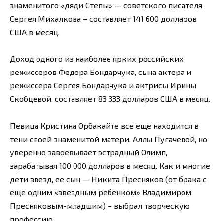
знаменитого «дяди Степы» — советского писателя
Сергея Михалкова – составляет 141 600 долларов
США в месяц.
Доход одного из наиболее ярких российских
режиссеров Федора Бондарчука, сына актера и
режиссера Сергея Бондарчука и актрисы Ирины
Скобцевой, составляет 83 333 долларов США в месяц.
Певица Кристина Орбакайте все еще находится в
тени своей знаменитой матери, Аллы Пугачевой, но
уверенно завоевывает эстрадный Олимп,
зарабатывая 100 000 долларов в месяц. Как и многие
дети звезд, ее сын — Никита Пресняков (от брака с
еще одним «звездным ребенком» Владимиром
Пресняковым-младшим) – выбрал творческую
профессию.