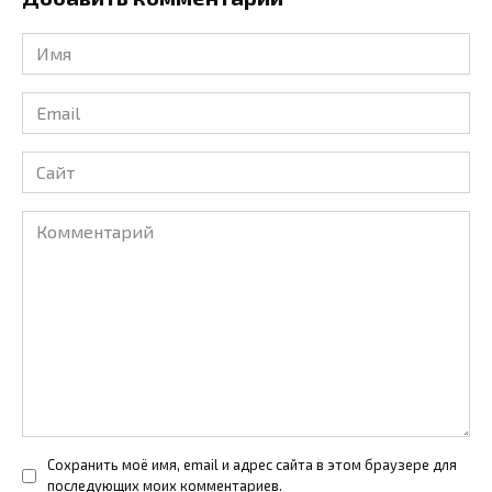
Имя
*
Email
*
Сайт
Комментарий
Сохранить моё имя, email и адрес сайта в этом браузере для
последующих моих комментариев.