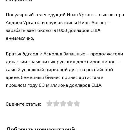
Популярный телеведущий Иван Ургант – сын актера
Андрея Урганта и внук актрисы Нины Ургант –
зарабатывает около 191 000 долларов США
ежемесячно.
Братья Эдгард и Аскольд Запашные – продолжатели
династии знаменитых русских дрессировщиков –
самый успешный цирковой дуэт на российской
арене. Семейный бизнес принес артистам в
прошлом году 6,3 миллиона долларов США.
Оцените статью
Добавить комментарий