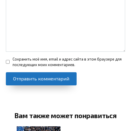
Сохранить моё имя, email и адрес сайта в этом браузере для
последующих моих комментариев.
Вам также может понравиться