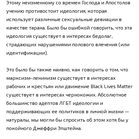
Этому неизменному со времен Господа и Апостолов
учению противостоит идеология, которая
использует различные сексуальные девиации в
качестве тарана. Было бы ошибкой говорить, что эта
идеология существует в интересах бедолаг,
страдающих нарушениями полового влечения (или
идентификации).
Это было бы также наивно, как говорить о том, что
марксизм-ленинизм существует в интересах
рабочих и крестьян или движение Black Lives Matter
существует в интересах чернокожих. Абсолютное
большинство адептов ЛГБТ идеологии и
поддерживающих ее политиков в личной жизни —
натуралы, мы могли бы спросить об этом хотя бы у
покойного Джеффри Эпштейна.