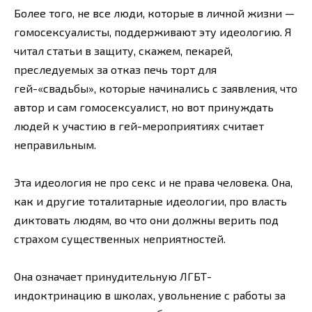
Более того, не все люди, которые в личной жизни —
гомосексуалисты, поддерживают эту идеологию. Я
читал статьи в защиту, скажем, пекарей,
преследуемых за отказ печь торт для
гей-«свадьбы», которые начинались с заявления, что
автор и сам гомосексуалист, но вот принуждать
людей к участию в гей-мероприятиях считает
неправильным.
Эта идеология не про секс и не права человека. Она,
как и другие тоталитарные идеологии, про власть
диктовать людям, во что они должны верить под
страхом существенных неприятностей.
Она означает принудительную ЛГБТ-
индоктринацию в школах, увольнение с работы за