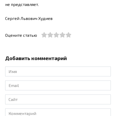
не представляет.
Сергей Львович Худиев
Оцените статью
Добавить комментарий
Имя
*
Email
*
Сайт
Комментарий