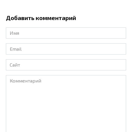
Добавить комментарий
Имя
*
Email
*
Сайт
Комментарий