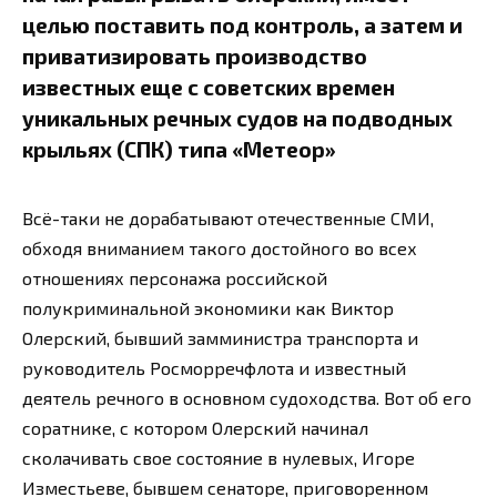
целью поставить под контроль, а затем и
приватизировать производство
известных еще с советских времен
уникальных речных судов на подводных
крыльях (СПК) типа «Метеор»
Всё-таки не дорабатывают отечественные СМИ,
обходя вниманием такого достойного во всех
отношениях персонажа российской
полукриминальной экономики как Виктор
Олерский, бывший замминистра транспорта и
руководитель Росморречфлота и известный
деятель речного в основном судоходства. Вот об его
соратнике, с котором Олерский начинал
сколачивать свое состояние в нулевых, Игоре
Изместьеве, бывшем сенаторе, приговоренном