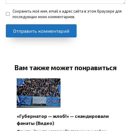
Сохранить моё имя, email и адрес сайта в этом браузере для
последующих моих комментариев.
Вам также может понравиться
«Губернатор — жлоб!» — скандировали
фанаты (Видео)