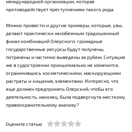
международной организации, которая
противодействует преступлениям такого рода.
Можно привести и другие примеры, которые, увы,
делают практически неизбежным традиционный
финал комбинаций Олерского: громадные
государственные ресурсы будут получены,
потрачены и частично выведены за рубеж. Ситуация
же в судостроении принципиально не изменится,
ограничившись косметическими, маскирующими
растраты и хищения, элементами. Интересно, что
еще должен предпринять Олерский, чтобы его
деятельность, наконец, была подвергнута жесткому
правоохранительному анализу?
Оцените статью