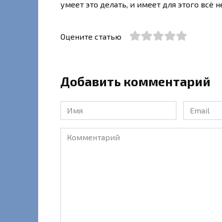
умеет это делать, и имеет для этого всё 
Оцените статью
Добавить комментарий
Имя
Email
*
*
Комментарий