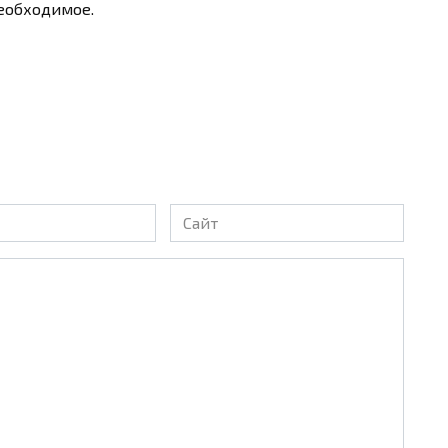
необходимое.
Сайт