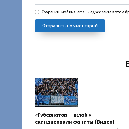
Сохранить моё имя, email и адрес сайта в этом
«Губернатор — жлоб!» —
скандировали фанаты (Видео)