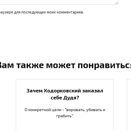
 браузере для последующих моих комментариев.
Вам также может понравитьс
Зачем Ходорковский заказал
себе Дудя?
О конкретной цели - "воровать, убивать и
грабить"